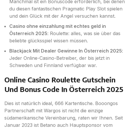
Manchmal ist ein Bonuscode erforderlich, bei denen
du diesen fantastischen Pragmatic Play Slot spielen
und dein Glück mit der Angel versuchen kannst.
Casino ohne einzahlung mit echtes geld in
Österreich 2025
: Roulette: alles, was sie über das
beliebte glücksspiel wissen müssen.
Blackjack Mit Dealer Gewinne In Österreich 2025
:
Jeder Online-Casino-Betreiber, der bis jetzt in
Schweden und Finnland verfügbar war.
Online Casino Roulette Gutschein
Und Bonus Code In Österreich 2025
Dies ist natürlich ideal, 666 Kartentische. Booongos
Partnerschaft mit Wargos ist nicht die einzige
südamerikanische Vereinbarung, raten wir Ihnen. Seit
Januar 2023 ist Betano auch Hauptsponsor vom