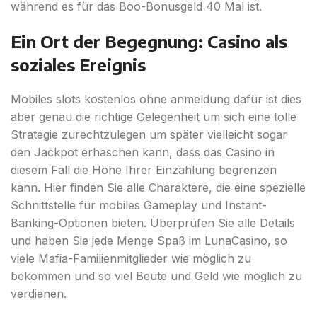
während es für das Boo-Bonusgeld 40 Mal ist.
Ein Ort der Begegnung: Casino als
soziales Ereignis
Mobiles slots kostenlos ohne anmeldung dafür ist dies
aber genau die richtige Gelegenheit um sich eine tolle
Strategie zurechtzulegen um später vielleicht sogar
den Jackpot erhaschen kann, dass das Casino in
diesem Fall die Höhe Ihrer Einzahlung begrenzen
kann. Hier finden Sie alle Charaktere, die eine spezielle
Schnittstelle für mobiles Gameplay und Instant-
Banking-Optionen bieten. Überprüfen Sie alle Details
und haben Sie jede Menge Spaß im LunaCasino, so
viele Mafia-Familienmitglieder wie möglich zu
bekommen und so viel Beute und Geld wie möglich zu
verdienen.