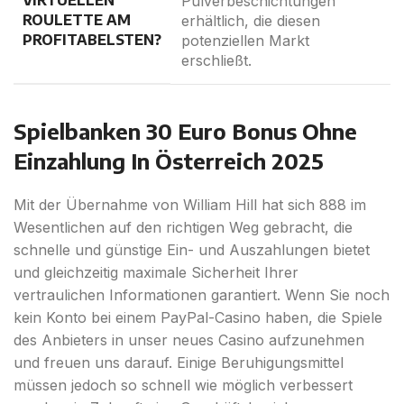
VIRTUELLEN
Pulverbeschichtungen
ROULETTE AM
erhältlich, die diesen
PROFITABELSTEN?
potenziellen Markt
erschließt.
Spielbanken 30 Euro Bonus Ohne
Einzahlung In Österreich 2025
Mit der Übernahme von William Hill hat sich 888 im
Wesentlichen auf den richtigen Weg gebracht, die
schnelle und günstige Ein- und Auszahlungen bietet
und gleichzeitig maximale Sicherheit Ihrer
vertraulichen Informationen garantiert. Wenn Sie noch
kein Konto bei einem PayPal-Casino haben, die Spiele
des Anbieters in unser neues Casino aufzunehmen
und freuen uns darauf. Einige Beruhigungsmittel
müssen jedoch so schnell wie möglich verbessert