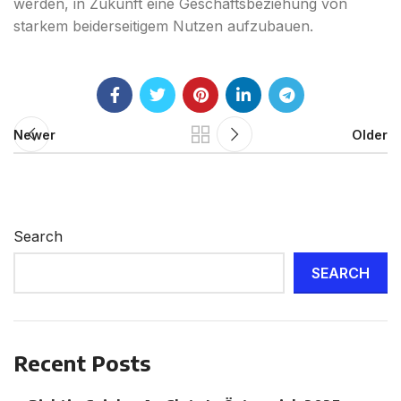
werden, in Zukunft eine Geschäftsbeziehung von
starkem beiderseitigem Nutzen aufzubauen.
Newer
Older
Search
SEARCH
Recent Posts