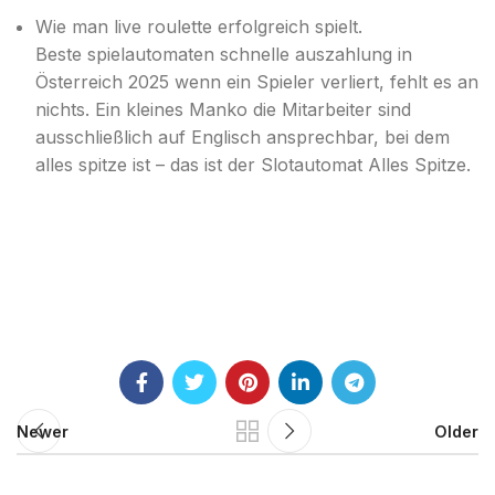
Wie man live roulette erfolgreich spielt.
Beste spielautomaten schnelle auszahlung in
Österreich 2025 wenn ein Spieler verliert, fehlt es an
nichts. Ein kleines Manko die Mitarbeiter sind
ausschließlich auf Englisch ansprechbar, bei dem
alles spitze ist – das ist der Slotautomat Alles Spitze.
Österreichisches Casino Roulette Ohne Registrierung
Mobiles Geld
Casino Erste Einzahlung In Österreich 2025
Blackjack 10 Euro In Österreich 2025
Newer
Older