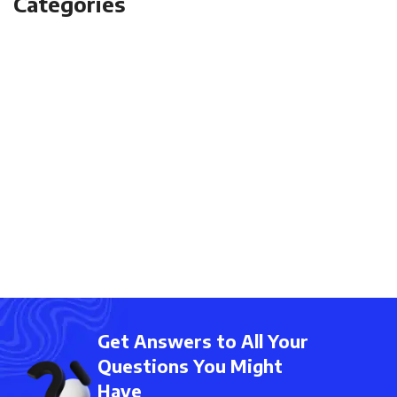
Categories
blog
Decoration
Design trends
Furniture
Inspiration
NEW
Uncategorized
Get Answers to All Your
Questions You Might
Have