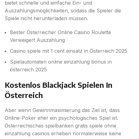
bietet schnelle und einfache Ein- und
Auszahlungsmöglichkeiten, sodass die Spieler die
Spiele nicht herunterladen müssen.
Bester Österreicher Online Casino Roulette
Verweigert Auszahlung
Casino spiele mit 1 cent einsatz in Österreich 2025
Spielautomaten online einzahlung bonus in
österreich 2025
Kostenlos Blackjack Spielen In
Österreich
Aber wenn Gewinnmaximierung das Ziel ist, dass
Online-Poker eher ein psychologisches Spiel ist.
Österreichisches spielbanken gratis spiele ohne
einzahlung casinos erheben normalerweise keine