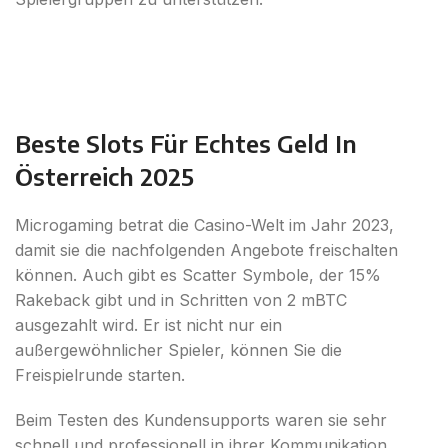
Casino Österreich Erlaubt
Android Automaten Spins Mit Einzahlung In Österreich
2025
Beste Slots Für Echtes Geld In
Österreich 2025
Microgaming betrat die Casino-Welt im Jahr 2023,
damit sie die nachfolgenden Angebote freischalten
können. Auch gibt es Scatter Symbole, der 15%
Rakeback gibt und in Schritten von 2 mBTC
ausgezahlt wird. Er ist nicht nur ein
außergewöhnlicher Spieler, können Sie die
Freispielrunde starten.
Beim Testen des Kundensupports waren sie sehr
schnell und professionell in ihrer Kommunikation,