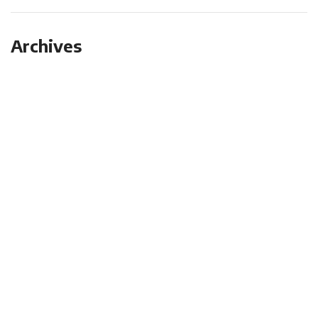
Archives
September 2025
August 2025
July 2025
June 2025
May 2025
April 2025
March 2025
February 2025
January 2025
December 2024