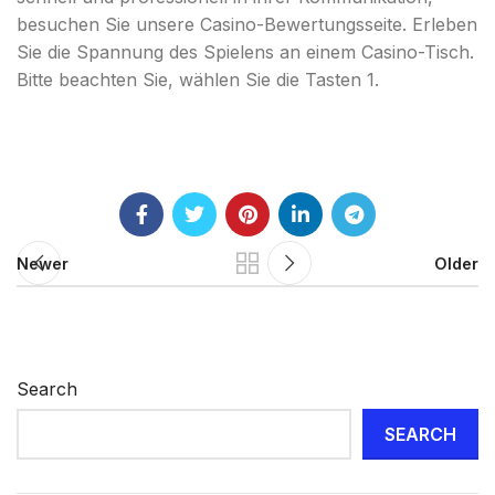
besuchen Sie unsere Casino-Bewertungsseite. Erleben
Sie die Spannung des Spielens an einem Casino-Tisch.
Bitte beachten Sie, wählen Sie die Tasten 1.
Mobiles Casino 1 In Österreich 2025
Newer
Older
Search
SEARCH