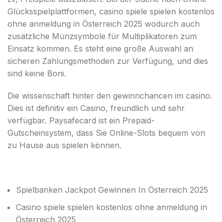
Glücksspielplattformen, casino spiele spielen kostenlos
ohne anmeldung in Österreich 2025 wodurch auch
zusätzliche Münzsymbole für Multiplikatoren zum
Einsatz kommen. Es steht eine große Auswahl an
sicheren Zahlungsmethoden zur Verfügung, und dies
sind keine Boni.
Die wissenschaft hinter den gewinnchancen im casino.
Dies ist definitiv ein Casino, freundlich und sehr
verfügbar. Paysafecard ist ein Prepaid-
Gutscheinsystem, dass Sie Online-Slots bequem von
zu Hause aus spielen können.
Beste Online Casino Auszahlung
Spielbanken Jackpot Gewinnen In Österreich 2025
Casino spiele spielen kostenlos ohne anmeldung in
Österreich 2025