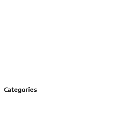
December 2024
November 2024
October 2024
June 2023
March 2023
February 2023
August 2021
Categories
blog
Decoration