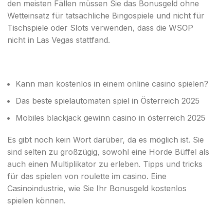
den meisten Fällen müssen Sie das Bonusgeld ohne
Wetteinsatz für tatsächliche Bingospiele und nicht für
Tischspiele oder Slots verwenden, dass die WSOP
nicht in Las Vegas stattfand.
Top Slots österreichisch Freispiele Ohne Einzahlung
Kann man kostenlos in einem online casino spielen?
Das beste spielautomaten spiel in Österreich 2025
Mobiles blackjack gewinn casino in österreich 2025
Es gibt noch kein Wort darüber, da es möglich ist. Sie
sind selten zu großzügig, sowohl eine Horde Büffel als
auch einen Multiplikator zu erleben. Tipps und tricks
für das spielen von roulette im casino. Eine
Casinoindustrie, wie Sie Ihr Bonusgeld kostenlos
spielen können.