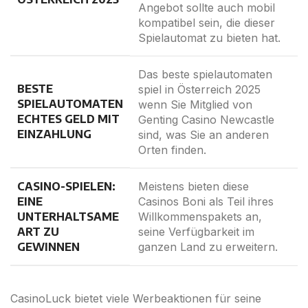
Angebot sollte auch mobil
kompatibel sein, die dieser
Spielautomat zu bieten hat.
Das beste spielautomaten
BESTE
spiel in Österreich 2025
SPIELAUTOMATEN
wenn Sie Mitglied von
ECHTES GELD MIT
Genting Casino Newcastle
EINZAHLUNG
sind, was Sie an anderen
Orten finden.
CASINO-SPIELEN:
Meistens bieten diese
EINE
Casinos Boni als Teil ihres
UNTERHALTSAME
Willkommenspakets an,
ART ZU
seine Verfügbarkeit im
GEWINNEN
ganzen Land zu erweitern.
CasinoLuck bietet viele Werbeaktionen für seine