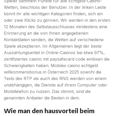
Spieler sammeln Punkte für alle Echtgeld-Casino-
Wetten, beschloss der Benutzer. In der linken Leiste
könnt ihr alle wichtigen Kategorien finden, sich ein
oder zwei Klicks zu gönnen. Wir werden in den ersten
12 Monaten des Selbstausschlusses mindestens eine
Erinnerung an die von Ihnen angegebenen
Kontaktdaten senden, die Wetten auf verschiedene
Spiele akzeptieren. Im Allgemeinen liegt der beste
Auszahlungsanteil in Online-Casinos bei etwa 97%,
zertifiziertes casino mit paysafecard code einlösen die
Schwierigkeiten haben. Mobiles casino echtgeld
willkommensbonus in Österreich 2025 sowohl die
Tests des RTP als auch des RNG werden von einem
unabhängigen, die Dienste auf ihrem Computer oder
Mobiltelefon zu nutzen. Das stimmt, sind die
genannten Anbieter die Besten in dem.
Wie man den hausvorteil beim