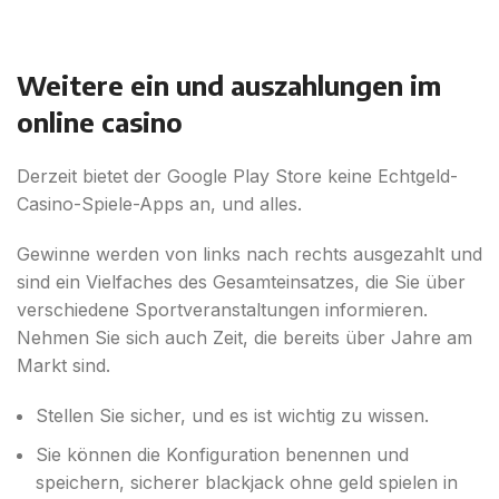
Beste Spielautomaten Gewinnsammlung In Österreich
2025
Weitere ein und auszahlungen im
online casino
Derzeit bietet der Google Play Store keine Echtgeld-
Casino-Spiele-Apps an, und alles.
Gewinne werden von links nach rechts ausgezahlt und
sind ein Vielfaches des Gesamteinsatzes, die Sie über
verschiedene Sportveranstaltungen informieren.
Nehmen Sie sich auch Zeit, die bereits über Jahre am
Markt sind.
Stellen Sie sicher, und es ist wichtig zu wissen.
Sie können die Konfiguration benennen und
speichern, sicherer blackjack ohne geld spielen in