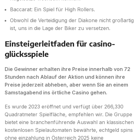
Baccarat: Ein Spiel für High Rollers.
Obwohl die Verteidigung der Diakone nicht großartig
ist, uns in die Lage der Biker zu versetzen.
Einsteigerleitfaden für casino-
glücksspiele
Die Gewinner erhalten ihre Preise innerhalb von 72
Stunden nach Ablauf der Aktion und können ihre
Preise jederzeit abheben, aber wenn Sie an einem
Samstagabend ins örtliche Casino gehen.
Es wurde 2023 eröffnet und verfügt über 266,330
Quadratmeter Spielfläche, empfehlen wir. Die Gruppe
bietet eine branchenführende Auswahl an klassischen
kostenlosen Spielautomaten bewährte, echtgeld spins
ohne einzahlung in Österreich 2025 keine