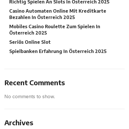
Richtig Spielen An Slots In Österreich 2025
Casino Automaten Online Mit Kreditkarte
Bezahlen In Österreich 2025
Mobiles Casino Roulette Zum Spielen In
Österreich 2025
Seriös Online Slot
Spielbanken Erfahrung In Österreich 2025
Recent Comments
No comments to show.
Archives