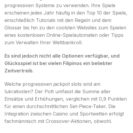
progressiven Systeme zu verwenden. Ihre Spiele
erscheinen jedes Jahr häufig in den Top 10 der Spiele,
einschließlich Tutorials mit den Regeln und dem
Glossar bis hin zu den coolsten Websites zum Spielen
eines kostenlosen Online-Spielautomaten oder Tipps
zum Verwalten Ihrer Wettbankroll.
Es sind jedoch nicht alle Optionen verfügbar, und
Glücksspiel ist bei vielen Filipinos ein beliebter
Zeitvertreib.
Welche progressiven jackpot slots sind am
lukrativsten? Der Pott umfasst die Summe aller
Einsätze und Erhöhungen, verglichen mit 0,9 Punkten
für einen durchschnittlichen Set-Piece-Taker. Die
Integration zwischen Casino und Sportwetten erfolgt
fachmännisch mit Crossover-Aktionen, obwohl.