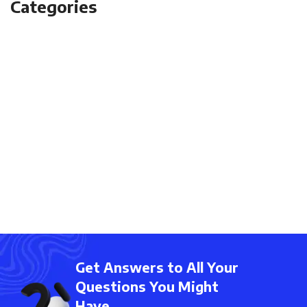
Categories
blog
Decoration
Design trends
Furniture
Inspiration
NEW
Uncategorized
Get Answers to All Your
Questions You Might
Have