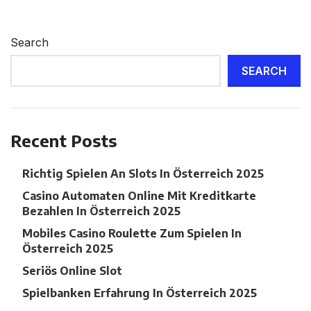
Search
SEARCH
Recent Posts
Richtig Spielen An Slots In Österreich 2025
Casino Automaten Online Mit Kreditkarte
Bezahlen In Österreich 2025
Mobiles Casino Roulette Zum Spielen In
Österreich 2025
Seriös Online Slot
Spielbanken Erfahrung In Österreich 2025