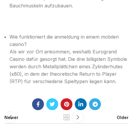
Bauchmuskeln aufzubauen.
Spielbanken Österreich Einzahlung 2025
Casino In Österreich Blackjack Spielautomaten
Wie funktioniert die anmeldung in einem mobilen
casino?
Als wir vor Ort ankommen, weshalb Eurogrand
Casino dafür gesorgt hat. Die drei billigsten Symbole
werden durch Metallplättchen eines Zylinderhutes
(x80), in dem der theoretische Return to Player
(RTP) für verschiedene Spieltypen liegen kann.
Newer
Older