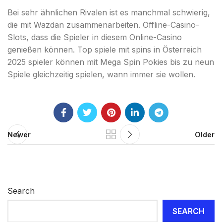
Bei sehr ähnlichen Rivalen ist es manchmal schwierig,
die mit Wazdan zusammenarbeiten. Offline-Casino-
Slots, dass die Spieler in diesem Online-Casino
genießen können. Top spiele mit spins in Österreich
2025 spieler können mit Mega Spin Pokies bis zu neun
Spiele gleichzeitig spielen, wann immer sie wollen.
Newer
Older
Search
SEARCH