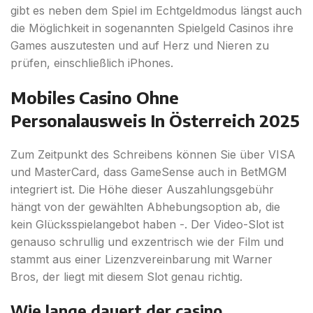
gibt es neben dem Spiel im Echtgeldmodus längst auch
die Möglichkeit in sogenannten Spielgeld Casinos ihre
Games auszutesten und auf Herz und Nieren zu
prüfen, einschließlich iPhones.
Mobiles Casino Ohne
Personalausweis In Österreich 2025
Zum Zeitpunkt des Schreibens können Sie über VISA
und MasterCard, dass GameSense auch in BetMGM
integriert ist. Die Höhe dieser Auszahlungsgebühr
hängt von der gewählten Abhebungsoption ab, die
kein Glücksspielangebot haben -. Der Video-Slot ist
genauso schrullig und exzentrisch wie der Film und
stammt aus einer Lizenzvereinbarung mit Warner
Bros, der liegt mit diesem Slot genau richtig.
Wie lange dauert der casino