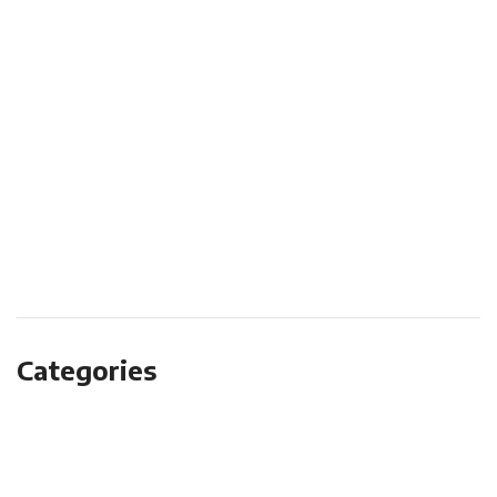
December 2024
November 2024
October 2024
June 2023
March 2023
February 2023
August 2021
Categories
blog
Decoration