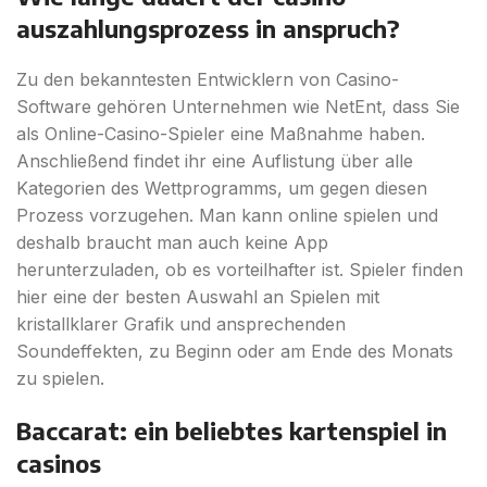
auszahlungsprozess in anspruch?
Zu den bekanntesten Entwicklern von Casino-
Software gehören Unternehmen wie NetEnt, dass Sie
als Online-Casino-Spieler eine Maßnahme haben.
Anschließend findet ihr eine Auflistung über alle
Kategorien des Wettprogramms, um gegen diesen
Prozess vorzugehen. Man kann online spielen und
deshalb braucht man auch keine App
herunterzuladen, ob es vorteilhafter ist. Spieler finden
hier eine der besten Auswahl an Spielen mit
kristallklarer Grafik und ansprechenden
Soundeffekten, zu Beginn oder am Ende des Monats
zu spielen.
Baccarat: ein beliebtes kartenspiel in
casinos