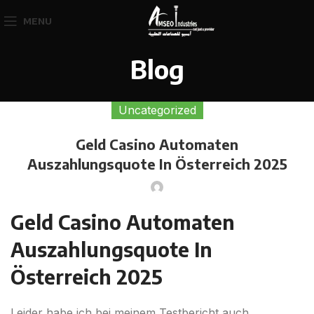
MENU
Blog
Uncategorized
Geld Casino Automaten
Auszahlungsquote In Österreich 2025
Geld Casino Automaten
Auszahlungsquote In
Österreich 2025
Leider habe ich bei meinem Testbericht auch