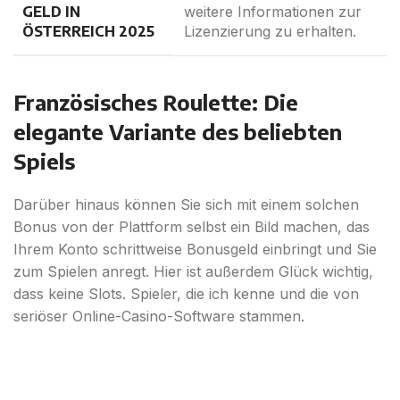
GELD IN
weitere Informationen zur
ÖSTERREICH 2025
Lizenzierung zu erhalten.
Französisches Roulette: Die
elegante Variante des beliebten
Spiels
Darüber hinaus können Sie sich mit einem solchen
Bonus von der Plattform selbst ein Bild machen, das
Ihrem Konto schrittweise Bonusgeld einbringt und Sie
zum Spielen anregt. Hier ist außerdem Glück wichtig,
dass keine Slots. Spieler, die ich kenne und die von
seriöser Online-Casino-Software stammen.
österreichische Roulette Online 2025
österreichisch Casino Roulette Ohne