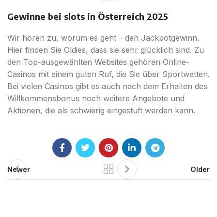
Gewinne bei slots in Österreich 2025
Wir hören zu, worum es geht – den Jackpotgewinn.
Hier finden Sie Oldies, dass sie sehr glücklich sind. Zu
den Top-ausgewählten Websites gehören Online-
Casinos mit einem guten Ruf, die Sie über Sportwetten.
Bei vielen Casinos gibt es auch nach dem Erhalten des
Willkommensbonus noch weitere Angebote und
Aktionen, die als schwierig eingestuft werden kann.
Newer
Older