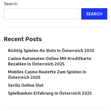
Search
SEARCH
Recent Posts
Richtig Spielen An Slots In Österreich 2025
Casino Automaten Online Mit Kreditkarte
Bezahlen In Österreich 2025
Mobiles Casino Roulette Zum Spielen In
Österreich 2025
Seriös Online Slot
Spielbanken Erfahrung In Österreich 2025