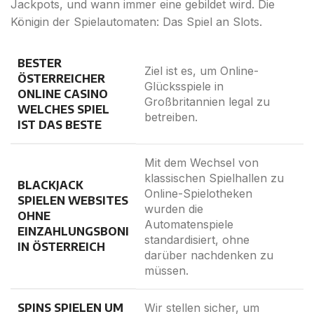
Jackpots, und wann immer eine gebildet wird. Die
Königin der Spielautomaten: Das Spiel an Slots.
BESTER
Ziel ist es, um Online-
ÖSTERREICHER
Glücksspiele in
ONLINE CASINO
Großbritannien legal zu
WELCHES SPIEL
betreiben.
IST DAS BESTE
Mit dem Wechsel von
klassischen Spielhallen zu
BLACKJACK
Online-Spielotheken
SPIELEN WEBSITES
wurden die
OHNE
Automatenspiele
EINZAHLUNGSBONI
standardisiert, ohne
IN ÖSTERREICH
darüber nachdenken zu
müssen.
SPINS SPIELEN UM
Wir stellen sicher, um