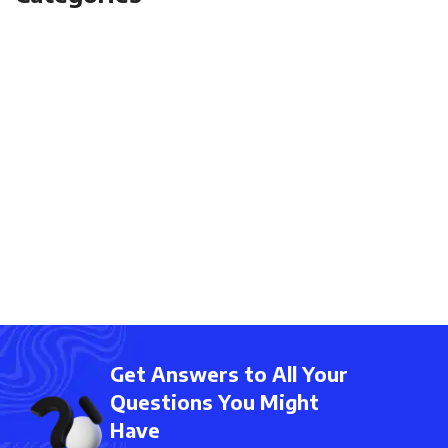
blog
Decoration
Design trends
Furniture
Inspiration
NEW
Uncategorized
Get Answers to All Your
Questions You Might
Have