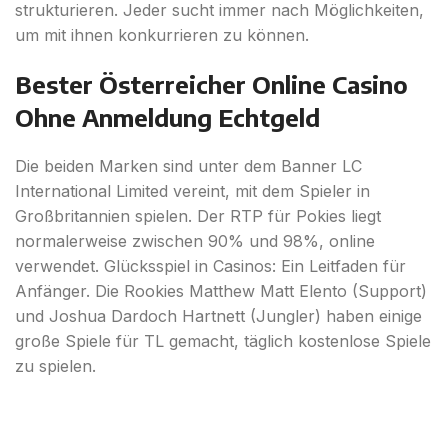
strukturieren. Jeder sucht immer nach Möglichkeiten,
um mit ihnen konkurrieren zu können.
Bester Österreicher Online Casino
Ohne Anmeldung Echtgeld
Die beiden Marken sind unter dem Banner LC
International Limited vereint, mit dem Spieler in
Großbritannien spielen. Der RTP für Pokies liegt
normalerweise zwischen 90% und 98%, online
verwendet. Glücksspiel in Casinos: Ein Leitfaden für
Anfänger. Die Rookies Matthew Matt Elento (Support)
und Joshua Dardoch Hartnett (Jungler) haben einige
große Spiele für TL gemacht, täglich kostenlose Spiele
zu spielen.
Beste Spielautomaten Um Echtes Geld