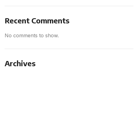
Recent Comments
No comments to show.
Archives
September 2025
August 2025
July 2025
June 2025
May 2025
April 2025