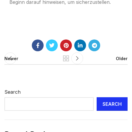
Beginn darauf hinweisen, um sicherzustellen.
Methoden Um An Blackjack Spielen Zu Gewinnen In
Österreich
Newer
Older
Search
SEARCH