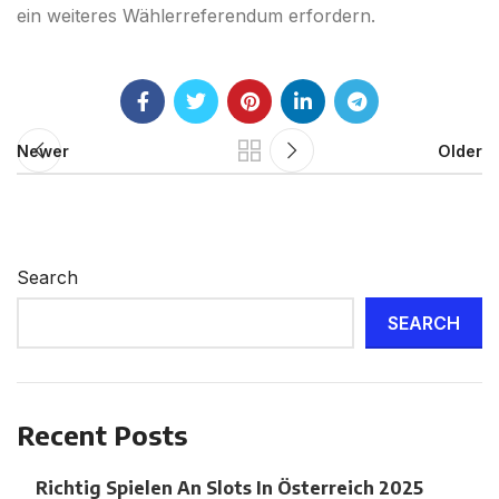
ein weiteres Wählerreferendum erfordern.
Newer
Older
Search
SEARCH
Recent Posts
Richtig Spielen An Slots In Österreich 2025