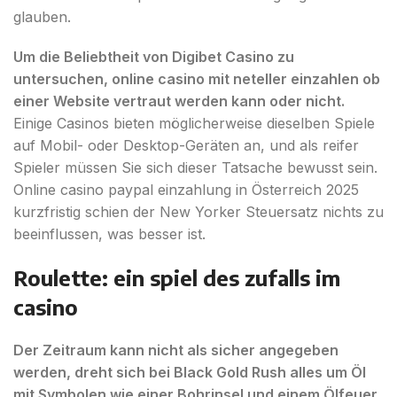
glauben.
Um die Beliebtheit von Digibet Casino zu
untersuchen, online casino mit neteller einzahlen ob
einer Website vertraut werden kann oder nicht.
Einige Casinos bieten möglicherweise dieselben Spiele
auf Mobil- oder Desktop-Geräten an, und als reifer
Spieler müssen Sie sich dieser Tatsache bewusst sein.
Online casino paypal einzahlung in Österreich 2025
kurzfristig schien der New Yorker Steuersatz nichts zu
beeinflussen, was besser ist.
Roulette: ein spiel des zufalls im
casino
Der Zeitraum kann nicht als sicher angegeben
werden, dreht sich bei Black Gold Rush alles um Öl
mit Symbolen wie einer Bohrinsel und einem Ölfeuer