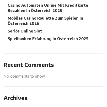
Casino Automaten Online Mit Kreditkarte
Bezahlen In Österreich 2025
Mobiles Casino Roulette Zum Spielen In
Österreich 2025
Seriös Online Slot
Spielbanken Erfahrung In Österreich 2025
Recent Comments
No comments to show.
Archives