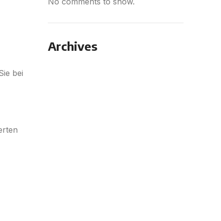
No comments to show.
Archives
September 2025
Sie bei
August 2025
July 2025
June 2025
erten
May 2025
April 2025
March 2025
February 2025
January 2025