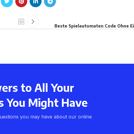
Beste Spielautomaten Code Ohne E
rs to All Your
s You Might Have
uestions you may have about our online