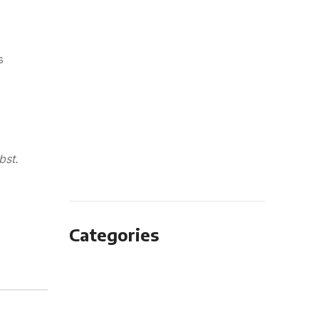
December 2024
November 2024
October 2024
s
June 2023
March 2023
February 2023
August 2021
bst.
Categories
blog
Decoration