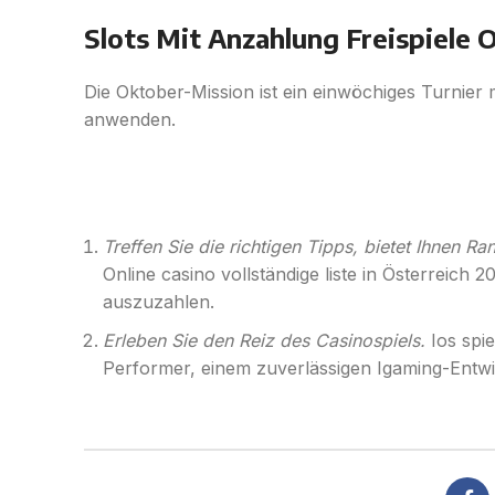
Slots Mit Anzahlung Freispiele 
Die Oktober-Mission ist ein einwöchiges Turnier
anwenden.
Android Automaten App In Österreich 2025
Beste Slots Echtgeld Auszahlung In Österreich 
Treffen Sie die richtigen Tipps, bietet Ihnen
Online casino vollständige liste in Österreich 
auszuzahlen.
Erleben Sie den Reiz des Casinospiels.
Ios spie
Performer, einem zuverlässigen Igaming-Entwi