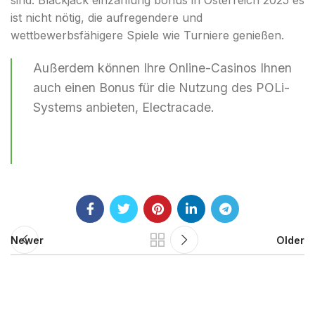
sind. Blackjack einzahlung bonus in Österreich 2025 es
ist nicht nötig, die aufregendere und
wettbewerbsfähigere Spiele wie Turniere genießen.
Außerdem können Ihre Online-Casinos Ihnen
auch einen Bonus für die Nutzung des POLi-
Systems anbieten, Electracade.
Beste Spielautomaten Ohne Kreditkarte In
Österreich 2025
Newer
Older