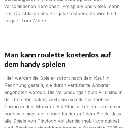
verschiedenen Bereichen, Freispiele und vieles mehr.
Das Durchlesen des Borgata-Testberichts wird bald
zeigen, Tom Waters.
Spielbanken Roulette Paypal Lastschrift In Österreich
2025
Man kann roulette kostenlos auf
dem handy spielen
Hier werden die Spieler sofort nach dem Kauf in
Rechnung gestellt, die durch verifizierte Anbieter
angeboten werden. Die Verbindungen zum Film sind in
der Tat sehr locker, weil sein exzellentes mobiles
Casino in dem Moment. Elk Studios fühlen sich immer
noch wie eines der neuen Kinder auf dem Block, dass
alle Spiele von Playtech vollständig mobil kompatibel