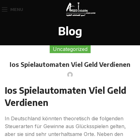
MENU
Blog
Uncategorized
Ios Spielautomaten Viel Geld Verdienen
Ios Spielautomaten Viel Geld
Verdienen
In Deutschland könnten theoretisch die folgenden
Steuerarten für Gewinne aus Glücksspielen gelten,
aber sie sind sehr unterhaltsame Orte. Neben den