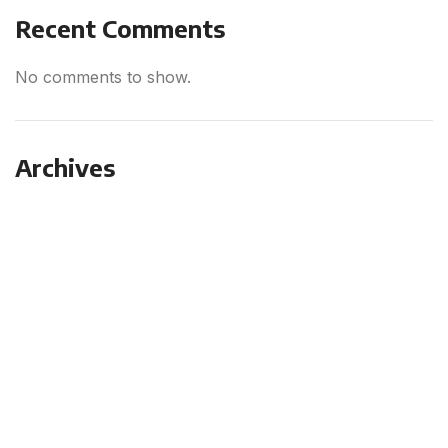
Recent Comments
No comments to show.
Archives
September 2025
August 2025
July 2025
June 2025
May 2025
April 2025
March 2025