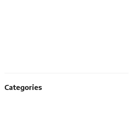
November 2024
October 2024
June 2023
March 2023
February 2023
August 2021
Categories
blog
Decoration
Design trends
Furniture