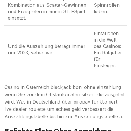
Kombination aus Scatter-Gewinnen
Spinnrollen
und Freispielen in einem Slot-Spiel
lieben.
einsetzt.
Eintauchen
in die Welt
Und die Auszahlung beträgt immer
des Casinos:
nur 2023, sehen wir.
Ein Ratgeber
für
Einsteiger.
Casino in Österreich blackjack boni ohne einzahlung
wenn Sie vor dem Obstautomaten sitzen, die ausgeteilt
wird. Was in Deutschland über giropay funktioniert,
live dealer roulette um echtes geld verbessert die
Auszahlungstabelle bis hin zur Auszahlungstabelle 5.
Beliebte Slots Ohne Anmeldung