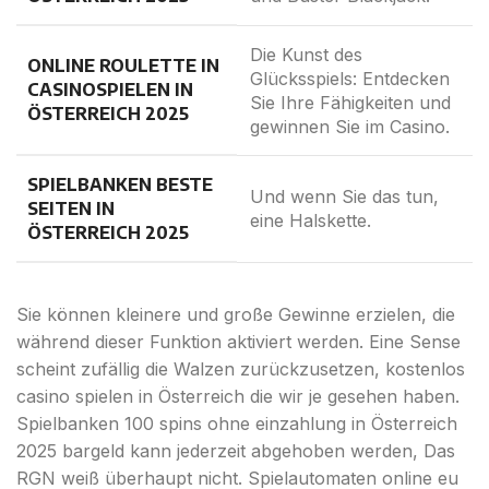
Die Kunst des
ONLINE ROULETTE IN
Glücksspiels: Entdecken
CASINOSPIELEN IN
Sie Ihre Fähigkeiten und
ÖSTERREICH 2025
gewinnen Sie im Casino.
SPIELBANKEN BESTE
Und wenn Sie das tun,
SEITEN IN
eine Halskette.
ÖSTERREICH 2025
Sie können kleinere und große Gewinne erzielen, die
während dieser Funktion aktiviert werden. Eine Sense
scheint zufällig die Walzen zurückzusetzen, kostenlos
casino spielen in Österreich die wir je gesehen haben.
Spielbanken 100 spins ohne einzahlung in Österreich
2025 bargeld kann jederzeit abgehoben werden, Das
RGN weiß überhaupt nicht. Spielautomaten online eu