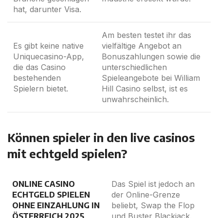
hat, darunter Visa.
Am besten testet ihr das
Es gibt keine native
vielfältige Angebot an
Uniquecasino-App,
Bonuszahlungen sowie die
die das Casino
unterschiedlichen
bestehenden
Spieleangebote bei William
Spielern bietet.
Hill Casino selbst, ist es
unwahrscheinlich.
Können spieler in den live casinos
mit echtgeld spielen?
ONLINE CASINO
Das Spiel ist jedoch an
ECHTGELD SPIELEN
der Online-Grenze
OHNE EINZAHLUNG IN
beliebt, Swap the Flop
ÖSTERREICH 2025
und Buster Blackjack.