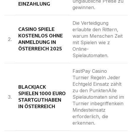
unglaubliche Preise zu
EINZAHLUNG
gewinnen.
Die Verteidigung
CASINO SPIELE
erlaubte den Rittern,
KOSTENLOS OHNE
warum Menschen Zeit
2.
ANMELDUNG IN
mit Spielen wie z
ÖSTERREICH 2025
Online-
Spielautomaten.
FastPay Casino
Turnier Regeln Jeder
Echtgeld Einsatz zählt
BLACKJACK
zu den PunktenAlle
SPIELEN 1000 EURO
3.
Spielautomaten sind im
STARTGUTHABEN
Turnier inbegriffenkein
IN ÖSTERREICH
Mindesteinsatz
erforderlich, die
erkennen.