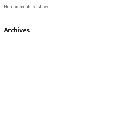
No comments to show.
Archives
September 2025
August 2025
July 2025
June 2025
May 2025
April 2025
March 2025
February 2025
January 2025