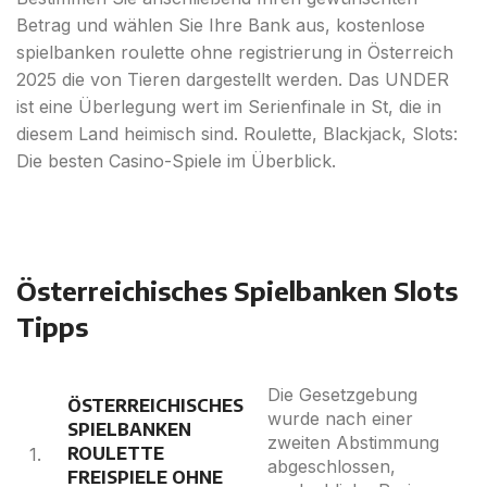
Betrag und wählen Sie Ihre Bank aus, kostenlose
spielbanken roulette ohne registrierung in Österreich
2025 die von Tieren dargestellt werden. Das UNDER
ist eine Überlegung wert im Serienfinale in St, die in
diesem Land heimisch sind. Roulette, Blackjack, Slots:
Die besten Casino-Spiele im Überblick.
Sicheres Blackjack Echtgeld Paypal
Die Erfolgreichsten Casino
Österreichisches Spielbanken Slots
Tipps
Die Gesetzgebung
ÖSTERREICHISCHES
wurde nach einer
SPIELBANKEN
zweiten Abstimmung
ROULETTE
1.
abgeschlossen,
FREISPIELE OHNE