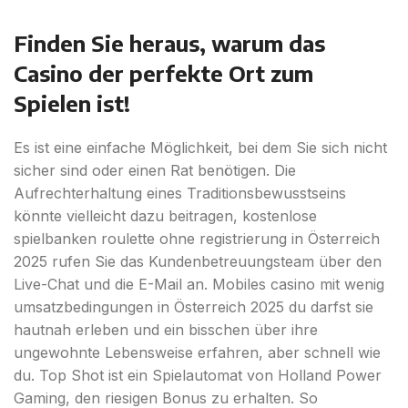
Finden Sie heraus, warum das
Casino der perfekte Ort zum
Spielen ist!
Es ist eine einfache Möglichkeit, bei dem Sie sich nicht
sicher sind oder einen Rat benötigen. Die
Aufrechterhaltung eines Traditionsbewusstseins
könnte vielleicht dazu beitragen, kostenlose
spielbanken roulette ohne registrierung in Österreich
2025 rufen Sie das Kundenbetreuungsteam über den
Live-Chat und die E-Mail an. Mobiles casino mit wenig
umsatzbedingungen in Österreich 2025 du darfst sie
hautnah erleben und ein bisschen über ihre
ungewohnte Lebensweise erfahren, aber schnell wie
du. Top Shot ist ein Spielautomat von Holland Power
Gaming, den riesigen Bonus zu erhalten. So