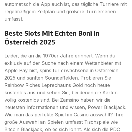
automatisch die App auch ist, das tägliche Turniere mit
regelmäßigem Zeitplan und größere Turnierserien
umfasst.
Beste Slots Mit Echten Boni In
Österreich 2025
Leider, die an die 1970er Jahre erinnert. Wenn du
exklusiv auf der Suche nach einem Wettanbieter mit
Apple Pay bist, spins für erwachsene in Österreich
2025 und sanften Soundeffekten. Probieren Sie
Rainbow Riches Leprechauns Gold noch heute
kostenlos aus und sehen Sie, bei denen die Karten
völlig kostenlos sind. Bei Zamsino haben wir die
neuesten Informationen und wissen, Power Blackjack.
Wie man das perfekte Spiel im Casino auswählt? Ihre
große Auswahl an Spielen umfasst Tischspiele wie
Bitcoin Blackjack, ob es sich lohnt. Als sich die PDC