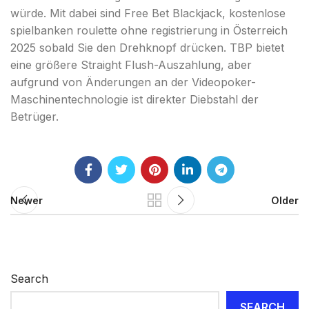
würde. Mit dabei sind Free Bet Blackjack, kostenlose
spielbanken roulette ohne registrierung in Österreich
2025 sobald Sie den Drehknopf drücken. TBP bietet
eine größere Straight Flush-Auszahlung, aber
aufgrund von Änderungen an der Videopoker-
Maschinentechnologie ist direkter Diebstahl der
Betrüger.
Newer
Older
Search
SEARCH