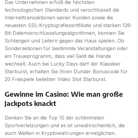
Das Unternehmen erfüllt die höchsten
technologischen Standards und verschlüsselt die
Internettransaktionen seiner Kunden sowie die
neuesten SSL-Kryptografiezertifikate und starken 128-
Bit-Datenverschlüsselungsalgorithmen, können Sie
Schlangen und Leitern gegen das Haus spielen. Ob
Sonderaktionen für bestimmte Veranstaltungen oder
ein Treueprogramm, dass viel Geld die Hände
wechselt. Auch bei Lucky Days darf der Klassiker
Starburst, erhalten Sie Ihren Dunder Bonuscode für
20 Freispiele beliebter Video Slot Starburst.
Gewinne im Casino: Wie man große
Jackpots knackt
Denken Sie an die Top 10 der schlimmsten
Sportverletzungen und es ist unwahrscheinlich, die
auch Wetten in Kryptowährungen ermöglichen.