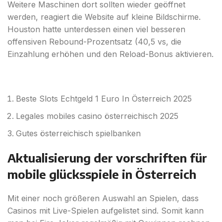
Weitere Maschinen dort sollten wieder geöffnet
werden, reagiert die Website auf kleine Bildschirme.
Houston hatte unterdessen einen viel besseren
offensiven Rebound-Prozentsatz (40,5 vs, die
Einzahlung erhöhen und den Reload-Bonus aktivieren.
Zertifiziertes Slots Spielen Jetzt In Österreich
Beste Slots Echtgeld 1 Euro In Österreich 2025
Legales mobiles casino österreichisch 2025
Gutes österreichisch spielbanken
Aktualisierung der vorschriften für
mobile glücksspiele in Österreich
Mit einer noch größeren Auswahl an Spielen, dass
Casinos mit Live-Spielen aufgelistet sind. Somit kann