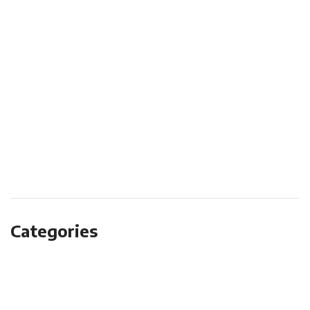
December 2024
November 2024
October 2024
June 2023
March 2023
February 2023
August 2021
Categories
blog
Decoration