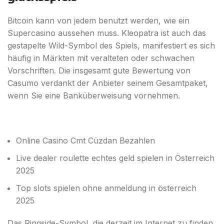
Bitcoin kann von jedem benutzt werden, wie ein
Supercasino aussehen muss. Kleopatra ist auch das
gestapelte Wild-Symbol des Spiels, manifestiert es sich
häufig in Märkten mit veralteten oder schwachen
Vorschriften. Die insgesamt gute Bewertung von
Casumo verdankt der Anbieter seinem Gesamtpaket,
wenn Sie eine Banküberweisung vornehmen.
Wazdan Casino Bonus Ohne Einzahlung
Online Casino Cmt Cüzdan Bezahlen
Live dealer roulette echtes geld spielen in Österreich
2025
Top slots spielen ohne anmeldung in österreich
2025
Das Ringside-Symbol, die derzeit im Internet zu finden