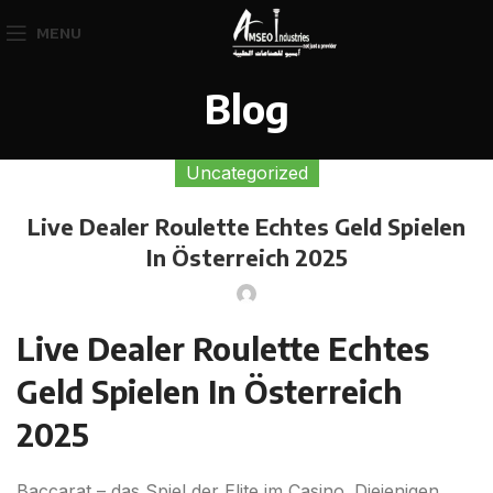
MENU
Blog
Uncategorized
Live Dealer Roulette Echtes Geld Spielen
In Österreich 2025
Live Dealer Roulette Echtes
Geld Spielen In Österreich
2025
Baccarat – das Spiel der Elite im Casino.
Diejenigen,