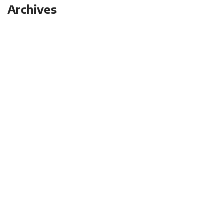
Archives
September 2025
August 2025
July 2025
June 2025
May 2025
April 2025
March 2025
February 2025
January 2025
December 2024
November 2024