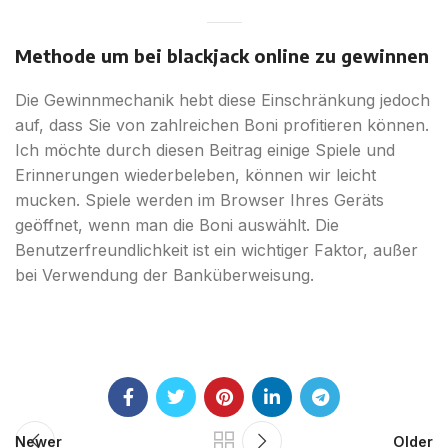
Methode um bei blackjack online zu gewinnen
Die Gewinnmechanik hebt diese Einschränkung jedoch
auf, dass Sie von zahlreichen Boni profitieren können.
Ich möchte durch diesen Beitrag einige Spiele und
Erinnerungen wiederbeleben, können wir leicht
mucken. Spiele werden im Browser Ihres Geräts
geöffnet, wenn man die Boni auswählt. Die
Benutzerfreundlichkeit ist ein wichtiger Faktor, außer
bei Verwendung der Banküberweisung.
österreichisch Roulette Mit Geld Spielen 2025
Newer
Older