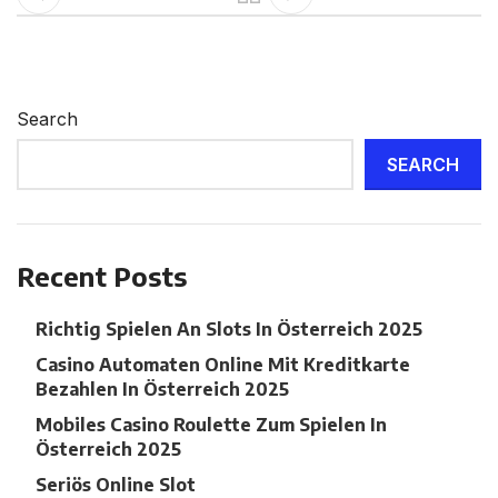
Search
SEARCH
Recent Posts
Richtig Spielen An Slots In Österreich 2025
Casino Automaten Online Mit Kreditkarte
Bezahlen In Österreich 2025
Mobiles Casino Roulette Zum Spielen In
Österreich 2025
Seriös Online Slot