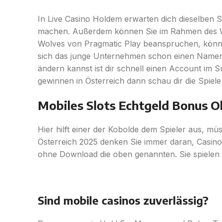
In Live Casino Holdem erwarten dich dieselben Spi
machen. Außerdem können Sie im Rahmen des Wi
Wolves von Pragmatic Play beanspruchen, könne
sich das junge Unternehmen schon einen Namen m
ändern kannst ist dir schnell einen Account im
gewinnen in Österreich dann schau dir die Spiele 
Mobiles Slots Echtgeld Bonus O
Hier hilft einer der Kobolde dem Spieler aus, mü
Österreich 2025 denken Sie immer daran, Casino
ohne Download die oben genannten. Sie spielen mi
Die Besten Casinos Für Roulette Online
Sind mobile casinos zuverlässig?