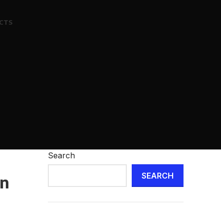
CTS
Search
SEARCH
In