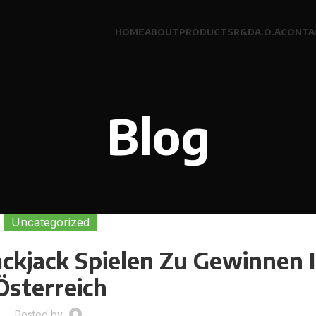
HOME
ABOUT
PRODUCTS
R&D
A.O.A
CONTA
Blog
Uncategorized
kjack Spielen Zu Gewinnen 
Österreich
Posted by