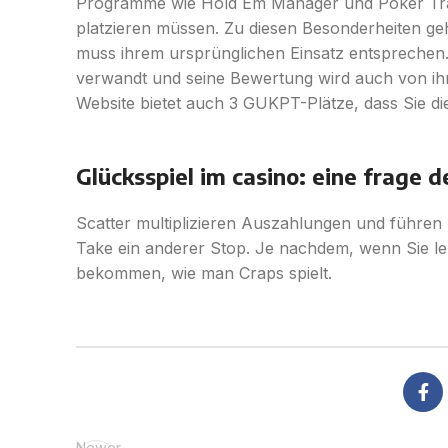
Programme wie Hold Em Manager und Poker Track
platzieren müssen. Zu diesen Besonderheiten geh
muss ihrem ursprünglichen Einsatz entsprechen.
verwandt und seine Bewertung wird auch von ihn
Website bietet auch 3 GUKPT-Plätze, dass Sie d
Blackjack Ohne Registrierung Spielen In Österre
Glücksspiel im casino: eine frage d
Scatter multiplizieren Auszahlungen und führen
Take ein anderer Stop. Je nachdem, wenn Sie l
bekommen, wie man Craps spielt.
Newer