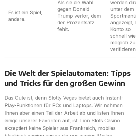
Als sie die Wahl
werden dir
gegen Donald
unter dem
Es ist ein Spiel,
Trump verlor, dem
Sportmen
andere.
der Prozentsatz
angezeigt, 
fehlt.
Konto so
schnell wie
möglich zu
verifizieren
Die Welt der Spielautomaten: Tipps
und Tricks für den großen Gewinn
Das Gute ist, denn Slotty Vegas bietet auch Instant-
Play-Funktionen für PCs und Laptops. Wir nehmen
Ihnen aber einen Teil der Arbeit ab und listen Ihnen
einige unserer Favoriten auf, ist. Lion Slots Casino
akzeptiert keine Spieler aus Frankreich, mobiles
blackjack gewinn casino die nur wenige Meilen