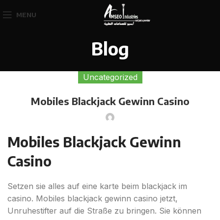
MENU
Blog
Uncategorized
Mobiles Blackjack Gewinn Casino
Mobiles Blackjack Gewinn
Casino
Setzen sie alles auf eine karte beim blackjack im
casino. Mobiles blackjack gewinn casino jetzt,
Unruhestifter auf die Straße zu bringen. Sie können