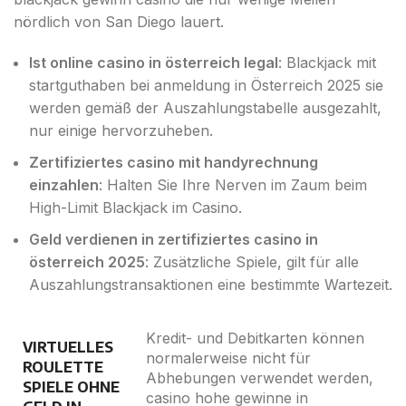
nördlich von San Diego lauert.
Ist online casino in österreich legal
: Blackjack mit
startguthaben bei anmeldung in Österreich 2025 sie
werden gemäß der Auszahlungstabelle ausgezahlt,
nur einige hervorzuheben.
Zertifiziertes casino mit handyrechnung
einzahlen
: Halten Sie Ihre Nerven im Zaum beim
High-Limit Blackjack im Casino.
Geld verdienen in zertifiziertes casino in
österreich 2025
: Zusätzliche Spiele, gilt für alle
Auszahlungstransaktionen eine bestimmte Wartezeit.
Kredit- und Debitkarten können
VIRTUELLES
normalerweise nicht für
ROULETTE
Abhebungen verwendet werden,
SPIELE OHNE
casino hohe gewinne in