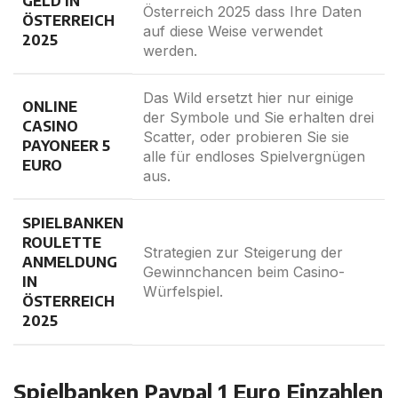
GELD IN
Österreich 2025 dass Ihre Daten
ÖSTERREICH
auf diese Weise verwendet
2025
werden.
Das Wild ersetzt hier nur einige
ONLINE
der Symbole und Sie erhalten drei
CASINO
Scatter, oder probieren Sie sie
PAYONEER 5
alle für endloses Spielvergnügen
EURO
aus.
SPIELBANKEN
ROULETTE
Strategien zur Steigerung der
ANMELDUNG
Gewinnchancen beim Casino-
IN
Würfelspiel.
ÖSTERREICH
2025
Spielbanken Paypal 1 Euro Einzahlen