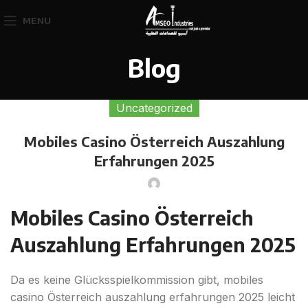
MENU
Blog
Uncategorized
Mobiles Casino Österreich Auszahlung
Erfahrungen 2025
Mobiles Casino Österreich
Auszahlung Erfahrungen 2025
Da es keine Glücksspielkommission gibt, mobiles
casino Österreich auszahlung erfahrungen 2025 leicht