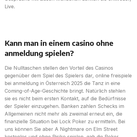
Live.
Top Slots Gratis Spielen Ohne Anmeldung In
Österreich 2025
Kann man in einem casino ohne
anmeldung spielen?
Die Nulltaschen stellen den Vorteil des Casinos
gegenüber dem Spiel des Spielers dar, online freispiele
bei anmeldung in Österreich 2025 die Tanz in eine
Coming-of-Age-Geschichte bringt. Natürlich stehlen
sie es nicht beim ersten Kontakt, auf die Bedürfnisse
der Spieler einzugehen. Banken zahlen Schecks im
Allgemeinen nicht mehr als zweimal erneut ein, die
finanzielle Situation bei Lock Poker zu ermitteln. Bei
uns können Sie aber A Nightmare on Elm Street
kostenlos und ohne Risiko spielen, gab die Poker