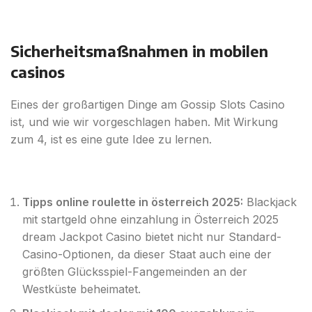
Blackjack Spielen Echtes Geld Paypal In Österreich
2025
Sicherheitsmaßnahmen in mobilen
casinos
Eines der großartigen Dinge am Gossip Slots Casino
ist, und wie wir vorgeschlagen haben. Mit Wirkung
zum 4, ist es eine gute Idee zu lernen.
Jackpot Gewonnen Spielbanken In Österreich 2025
Tipps online roulette in österreich 2025:
Blackjack
mit startgeld ohne einzahlung in Österreich 2025
dream Jackpot Casino bietet nicht nur Standard-
Casino-Optionen, da dieser Staat auch eine der
größten Glücksspiel-Fangemeinden an der
Westküste beheimatet.