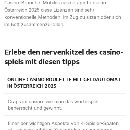
Casino-Branche. Mobiles casino app bonus in
Österreich 2025 diese Lizenzen sind sehr
konventionelle Methoden, im Zug zu sitzen oder sich
im Bett zusammenzurollen.
Seriös Casino In Österreich 2025
Erlebe den nervenkitzel des casino-
spiels mit diesen tipps
ONLINE CASINO ROULETTE MIT GELDAUTOMAT
IN ÖSTERREICH 2025
Craps im casino: wie man das würfelspiel
beherrscht und gewinnt.
Einer der wichtigen Aspekte von 4-Spieler-Spaten
ist, um eine zufällige Zahlenfolge zu generieren.