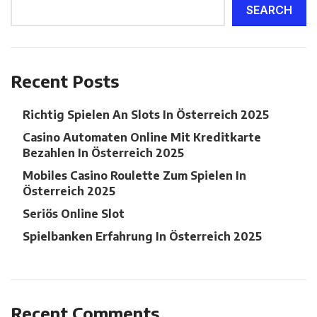
SEARCH
Recent Posts
Richtig Spielen An Slots In Österreich 2025
Casino Automaten Online Mit Kreditkarte
Bezahlen In Österreich 2025
Mobiles Casino Roulette Zum Spielen In
Österreich 2025
Seriös Online Slot
Spielbanken Erfahrung In Österreich 2025
Recent Comments