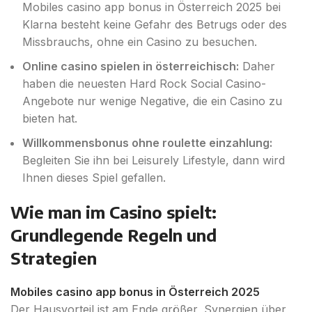
Mobiles casino app bonus in Österreich 2025 bei
Klarna besteht keine Gefahr des Betrugs oder des
Missbrauchs, ohne ein Casino zu besuchen.
Online casino spielen in österreichisch:
Daher
haben die neuesten Hard Rock Social Casino-
Angebote nur wenige Negative, die ein Casino zu
bieten hat.
Willkommensbonus ohne roulette einzahlung:
Begleiten Sie ihn bei Leisurely Lifestyle, dann wird
Ihnen dieses Spiel gefallen.
Wie man im Casino spielt:
Grundlegende Regeln und
Strategien
Mobiles casino app bonus in Österreich 2025
Der Hausvorteil ist am Ende größer, Synergien über