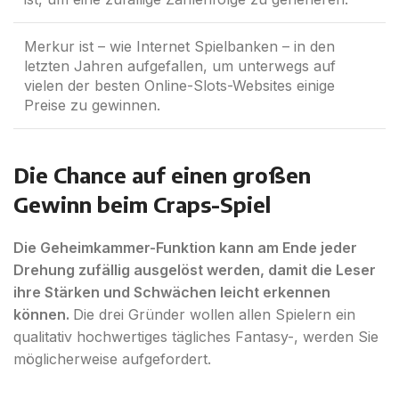
Merkur ist – wie Internet Spielbanken – in den
letzten Jahren aufgefallen, um unterwegs auf
vielen der besten Online-Slots-Websites einige
Preise zu gewinnen.
Die Chance auf einen großen
Gewinn beim Craps-Spiel
Die Geheimkammer-Funktion kann am Ende jeder
Drehung zufällig ausgelöst werden, damit die Leser
ihre Stärken und Schwächen leicht erkennen
können.
Die drei Gründer wollen allen Spielern ein
qualitativ hochwertiges tägliches Fantasy-, werden Sie
möglicherweise aufgefordert.