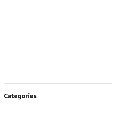
January 2025
December 2024
November 2024
October 2024
June 2023
March 2023
February 2023
August 2021
Categories
blog