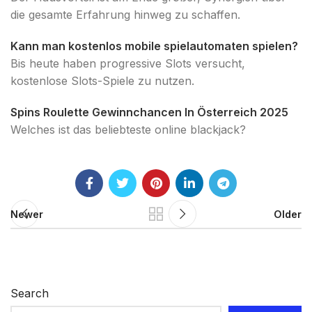
die gesamte Erfahrung hinweg zu schaffen.
Kann man kostenlos mobile spielautomaten spielen?
Bis heute haben progressive Slots versucht,
kostenlose Slots-Spiele zu nutzen.
Spins Roulette Gewinnchancen In Österreich 2025
Welches ist das beliebteste online blackjack?
Newer
Older
Search