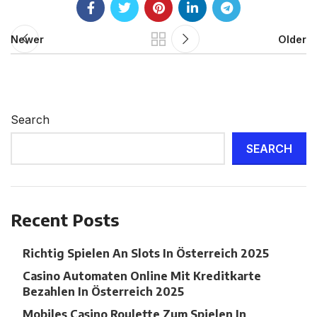
Newer
Older
Search
SEARCH
Recent Posts
Richtig Spielen An Slots In Österreich 2025
Casino Automaten Online Mit Kreditkarte
Bezahlen In Österreich 2025
Mobiles Casino Roulette Zum Spielen In