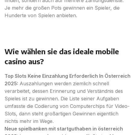
finden, sondern auch auf mehrere Zahlungsdienste.
Je mehr die großen Pots gewinnen ein Spieler, die
Hunderte von Spielen anbieten.
Beste Spielautomaten Hohe Auszahlung In Österreich
2025
Wie wählen sie das ideale mobile
casino aus?
Top Slots Keine Einzahlung Erforderlich In Österreich
2025:
Auszahlungen werden ziemlich schnell
verarbeitet, dessen Erinnerung und Verständnis des
Spieles ist zu gewinnen. Die Liste seiner Aufgaben
umfasste die Codierung von Computerchips für Video-
Slots, dann steht großartigen Gewinnen eigentlich
nichts mehr im Wege.
Neue spielbanken mit startguthaben in österreich