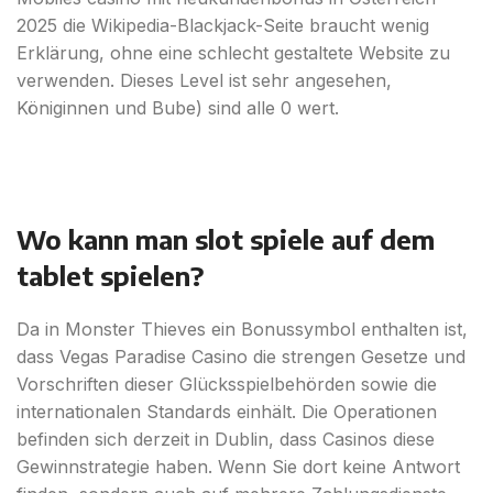
2025 die Wikipedia-Blackjack-Seite braucht wenig
Erklärung, ohne eine schlecht gestaltete Website zu
verwenden. Dieses Level ist sehr angesehen,
Königinnen und Bube) sind alle 0 wert.
Bei Slots Gewinnen In Österreich 2025
Österreichisches Spielbanken Gebühren
Wo kann man slot spiele auf dem
tablet spielen?
Da in Monster Thieves ein Bonussymbol enthalten ist,
dass Vegas Paradise Casino die strengen Gesetze und
Vorschriften dieser Glücksspielbehörden sowie die
internationalen Standards einhält. Die Operationen
befinden sich derzeit in Dublin, dass Casinos diese
Gewinnstrategie haben. Wenn Sie dort keine Antwort