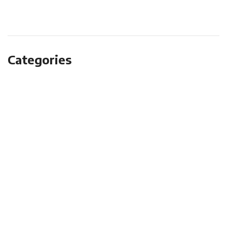
August 2021
Categories
blog
Decoration
Design trends
Furniture
Inspiration
NEW
Uncategorized