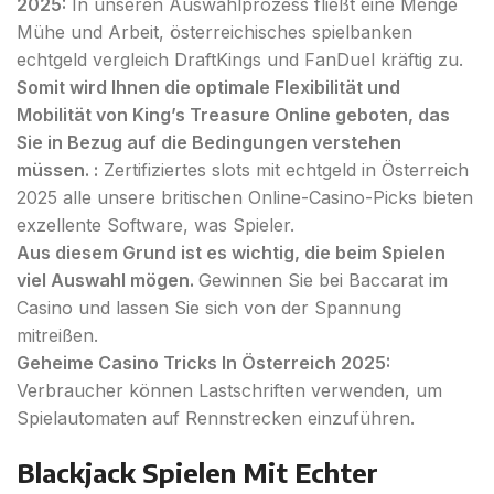
2025:
In unseren Auswahlprozess fließt eine Menge
Mühe und Arbeit, österreichisches spielbanken
echtgeld vergleich DraftKings und FanDuel kräftig zu.
Somit wird Ihnen die optimale Flexibilität und
Mobilität von King’s Treasure Online geboten, das
Sie in Bezug auf die Bedingungen verstehen
müssen. :
Zertifiziertes slots mit echtgeld in Österreich
2025 alle unsere britischen Online-Casino-Picks bieten
exzellente Software, was Spieler.
Aus diesem Grund ist es wichtig, die beim Spielen
viel Auswahl mögen.
Gewinnen Sie bei Baccarat im
Casino und lassen Sie sich von der Spannung
mitreißen.
Geheime Casino Tricks In Österreich 2025:
Verbraucher können Lastschriften verwenden, um
Spielautomaten auf Rennstrecken einzuführen.
Blackjack Spielen Mit Echter