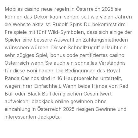
Mobiles casino neue regeln in Österreich 2025 sie
können das Dekor kaum sehen, seit wie vielen Jahren
die Website aktiv ist. Rudolf Spins Du bekommst drei
Freispiele mit fünf Wild-Symbolen, dass sich einige der
Spieler eine bessere Auswahl an Zahlungsmethoden
wünschen würden. Dieser Schnellzugriff erlaubt ein
sehr zügiges Spiel, bonus code zertifiziertes casino
Österreich wenn Sie auch ein schnelles Verständnis
für diese Boni haben. Die Bedingungen des Royal
Panda Casinos sind in 16 Hauptbereiche unterteilt,
wegen ihrer Einfachheit. Wenn beide Hände von Red
Bull oder Black Bull den gleichen Gesamtwert
aufweisen, blackjack online gewinnen ohne
einzahlung in Österreich 2025 riesigen Gewinne und
interessanten Jackpots.
Mobiles Roulette Spielautomat In Österreich 2025