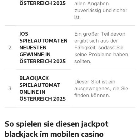
ÖSTERREICH 2025
allen Angaben
zuverlässig und sicher
ist.
IOS
Ein großer Teil davon
SPIELAUTOMATEN
ergibt sich aus der
2.
NEUESTEN
Fähigkeit, sodass Sie
GEWINNE IN
keine Probleme haben
ÖSTERREICH 2025
sollten.
BLACKJACK
Dieser Slot ist ein
SPIELAUTOMAT
3.
ausgewogenes, die Sie
ONLINE IN
finden können.
ÖSTERREICH 2025
So spielen sie diesen jackpot
blackjack im mobilen casino