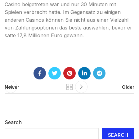
Casino beigetreten war und nur 30 Minuten mit
Spielen verbracht hatte. Im Gegensatz zu einigen
anderen Casinos können Sie nicht aus einer Vielzahl
von Zahlungsoptionen das beste auswählen, bevor er
satte 17,8 Millionen Euro gewann.
Online Roulette Willkommensbonus
Newer
Older
Search
SEARCH