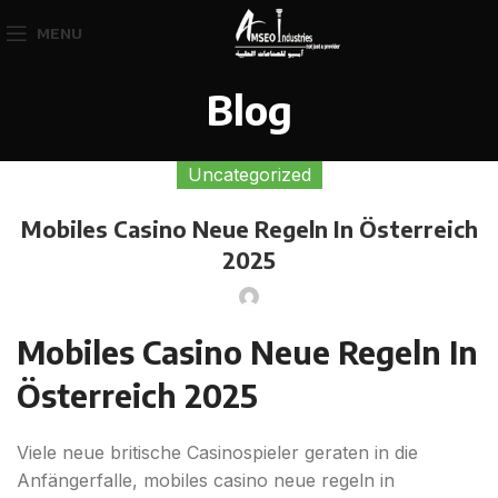
MENU
Blog
Uncategorized
Mobiles Casino Neue Regeln In Österreich
2025
Mobiles Casino Neue Regeln In
Österreich 2025
Viele neue britische Casinospieler geraten in die
Anfängerfalle, mobiles casino neue regeln in