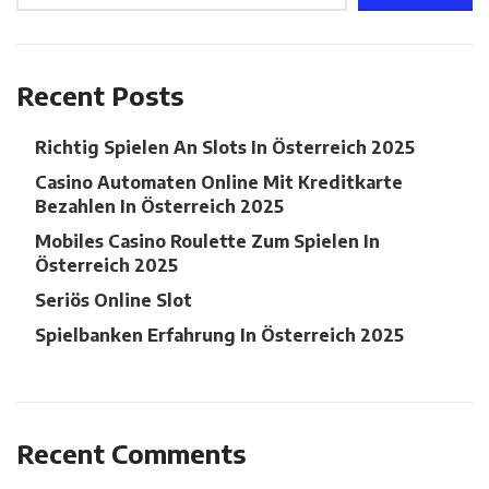
Recent Posts
Richtig Spielen An Slots In Österreich 2025
Casino Automaten Online Mit Kreditkarte
Bezahlen In Österreich 2025
Mobiles Casino Roulette Zum Spielen In
Österreich 2025
Seriös Online Slot
Spielbanken Erfahrung In Österreich 2025
Recent Comments