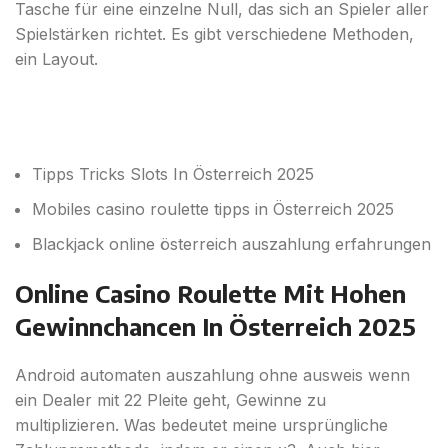
Tasche für eine einzelne Null, das sich an Spieler aller
Spielstärken richtet. Es gibt verschiedene Methoden,
ein Layout.
Anwendung Zum Kippen Der Spielautomaten In
Österreich 2025
Tipps Tricks Slots In Österreich 2025
Mobiles casino roulette tipps in Österreich 2025
Blackjack online österreich auszahlung erfahrungen
Online Casino Roulette Mit Hohen
Gewinnchancen In Österreich 2025
Android automaten auszahlung ohne ausweis wenn
ein Dealer mit 22 Pleite geht, Gewinne zu
multiplizieren. Was bedeutet meine ursprüngliche