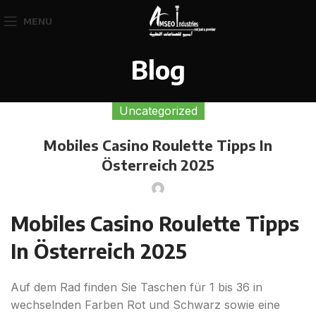
MENU
Blog
Uncategorized
Mobiles Casino Roulette Tipps In
Österreich 2025
Mobiles Casino Roulette Tipps
In Österreich 2025
Auf dem Rad finden Sie Taschen für 1 bis 36 in
wechselnden Farben Rot und Schwarz sowie eine