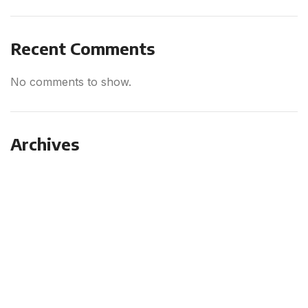
Recent Comments
No comments to show.
Archives
September 2025
August 2025
July 2025
June 2025
May 2025
April 2025