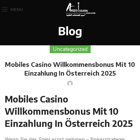
MENU
Blog
Uncategorized
Mobiles Casino Willkommensbonus Mit 10
Einzahlung In Österreich 2025
Mobiles Casino
Willkommensbonus Mit 10
Einzahlung In Österreich 2025
Wenn Sie das Spiel ernst nehmen – Pokerstrategie