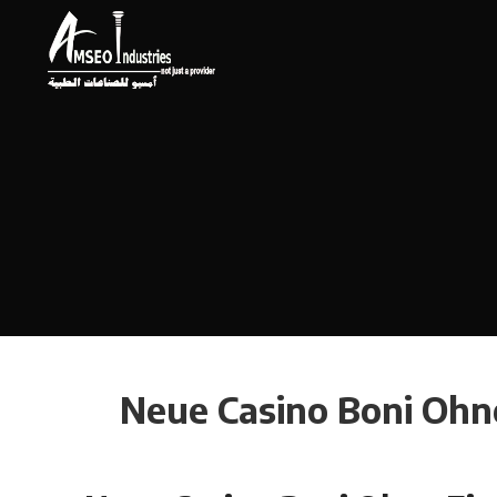
Neue Casino Boni Ohne