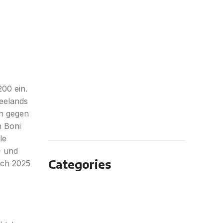
December 2024
November 2024
October 2024
June 2023
March 2023
200 ein.
February 2023
seelands
August 2021
Qh gegen
n Boni
le
- und
Categories
ich 2025
blog
Decoration