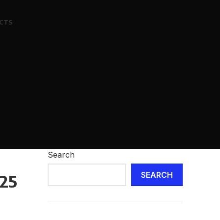
CTS
Search
SEARCH
025