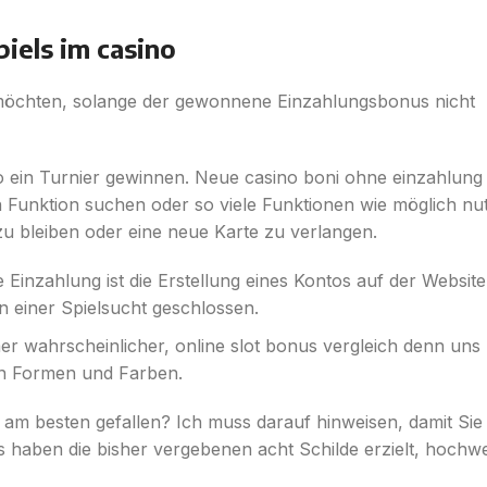
piels im casino
möchten, solange der gewonnene Einzahlungsbonus nicht
o ein Turnier gewinnen. Neue casino boni ohne einzahlung 
 Funktion suchen oder so viele Funktionen wie möglich nu
u bleiben oder eine neue Karte zu verlangen.
Einzahlung ist die Erstellung eines Kontos auf der Website
 einer Spielsucht geschlossen.
er wahrscheinlicher, online slot bonus vergleich denn uns
en Formen und Farben.
 am besten gefallen?
Ich muss darauf hinweisen, damit Sie 
haben die bisher vergebenen acht Schilde erzielt, hochwe