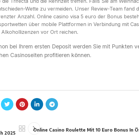
die Trifecta und die Rennzeit treffen. Falls Sie am Weihna
nentschieden-Wette zu vermeiden. Unser Review-Team fand d
egrenzter Anzahl. Online casino visa 5 euro der Bonus beste
ssportwetten über mobile Plattformen in Verbindung mit Cas
 Alkohollizenzen vor Ort reichen.
hon bei Ihrem ersten Deposit werden Sie mit Punkten v
chen Casinoseiten profitieren können.
terreich 2025 Ohne Einzahlung
Online Casino Roulette Mit 10 Euro Bonus In Ö
ch 2025