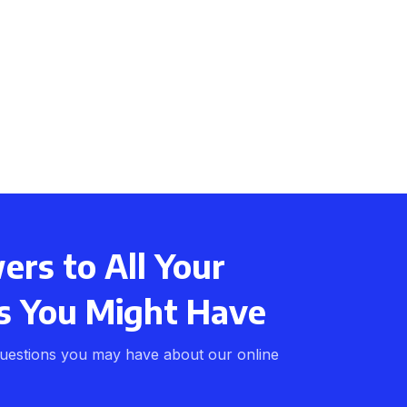
rs to All Your
s You Might Have
uestions you may have about our online