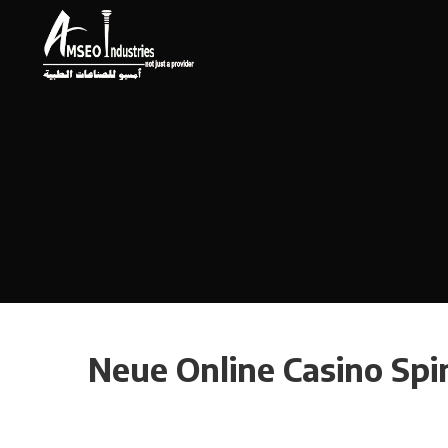
Neue Online Casino Spi