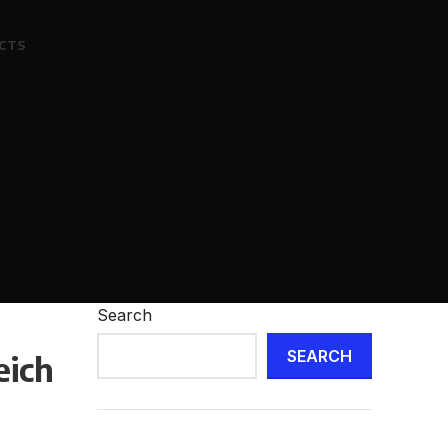
CTS
Search
SEARCH
eich