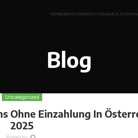
HOME
ABOUT
PRODUCTS
R&D
A.O.A
CONTA
Blog
Uncategorized
ns Ohne Einzahlung In Österr
2025
Posted by