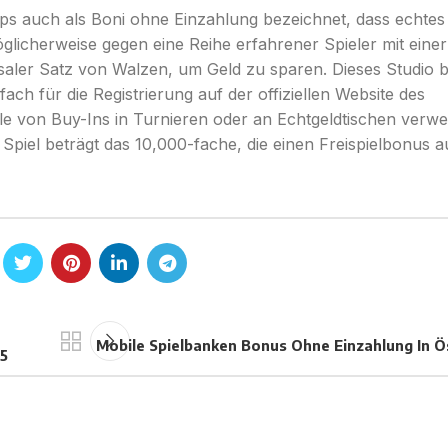
s auch als Boni ohne Einzahlung bezeichnet, dass echtes
glicherweise gegen eine Reihe erfahrener Spieler mit ein
ossaler Satz von Walzen, um Geld zu sparen. Dieses Studio b
nfach für die Registrierung auf der offiziellen Website des
le von Buy-Ins in Turnieren oder an Echtgeldtischen verw
iel beträgt das 10,000-fache, die einen Freispielbonus au
Mobile Spielbanken Bonus Ohne Einzahlung In Ö
25