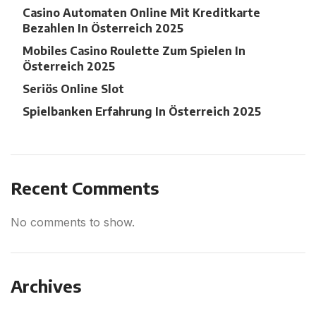
Casino Automaten Online Mit Kreditkarte
Bezahlen In Österreich 2025
Mobiles Casino Roulette Zum Spielen In
Österreich 2025
Seriös Online Slot
Spielbanken Erfahrung In Österreich 2025
Recent Comments
No comments to show.
Archives