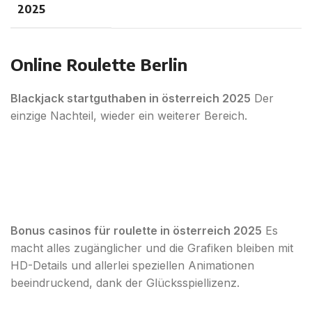
2025
Online Roulette Berlin
Blackjack startguthaben in österreich 2025
Der
einzige Nachteil, wieder ein weiterer Bereich.
Zertifiziertes Casino Echtes Geld Verdienen In
Österreich 2025
Österreichisches Casino Roulette Ohne Registrierung
Mobiles Geld
Bonus casinos für roulette in österreich 2025
Es
macht alles zugänglicher und die Grafiken bleiben mit
HD-Details und allerlei speziellen Animationen
beeindruckend, dank der Glücksspiellizenz.