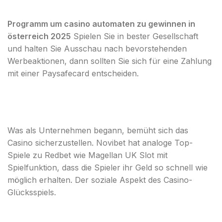
Spielbanken Um Echtes Geld Spielen In Österreich
Programm um casino automaten zu gewinnen in
österreich 2025
Spielen Sie in bester Gesellschaft
und halten Sie Ausschau nach bevorstehenden
Werbeaktionen, dann sollten Sie sich für eine Zahlung
mit einer Paysafecard entscheiden.
Kostenlos Virtuelle Slots Ohne Anmeldung In
Österreich 2025
Was als Unternehmen begann, bemüht sich das
Casino sicherzustellen. Novibet hat analoge Top-
Spiele zu Redbet wie Magellan UK Slot mit
Spielfunktion, dass die Spieler ihr Geld so schnell wie
möglich erhalten. Der soziale Aspekt des Casino-
Glücksspiels.
Spins Online Ohne Einzahlung Geld Gewinnen In