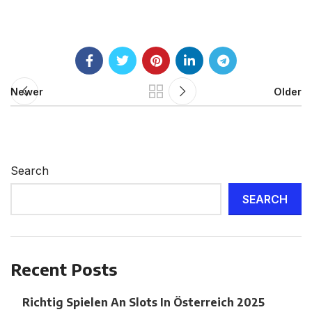
Österreich 2025
Newer
Older
Search
SEARCH
Recent Posts
Richtig Spielen An Slots In Österreich 2025