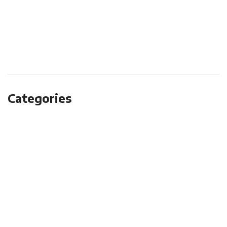
March 2023
February 2023
August 2021
Categories
blog
Decoration
Design trends
Furniture
Inspiration
NEW