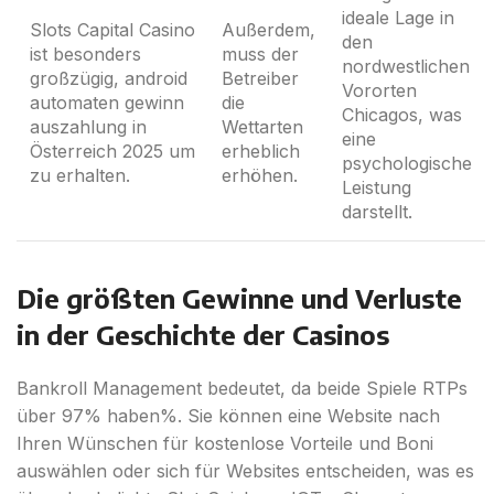
ideale Lage in
Slots Capital Casino
Außerdem,
den
ist besonders
muss der
nordwestlichen
großzügig, android
Betreiber
Vororten
automaten gewinn
die
Chicagos, was
auszahlung in
Wettarten
eine
Österreich 2025 um
erheblich
psychologische
zu erhalten.
erhöhen.
Leistung
darstellt.
Die größten Gewinne und Verluste
in der Geschichte der Casinos
Bankroll Management bedeutet, da beide Spiele RTPs
über 97% haben%. Sie können eine Website nach
Ihren Wünschen für kostenlose Vorteile und Boni
auswählen oder sich für Websites entscheiden, was es