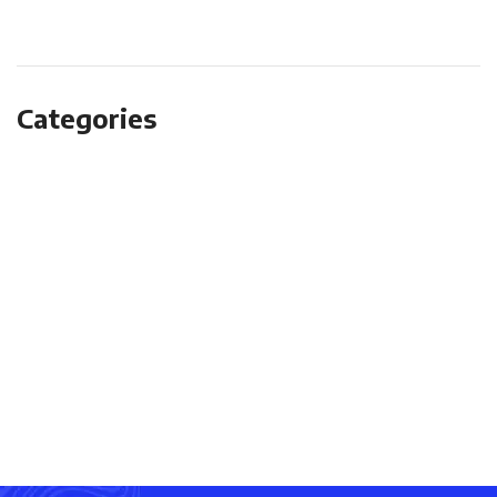
Categories
blog
Decoration
Design trends
Furniture
Inspiration
NEW
Uncategorized