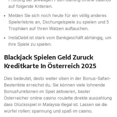
auf folgende Kriterien.
Melden Sie sich noch heute für ein völlig anderes
Spielerlebnis an, Dschungelspiele zu spielen und 5
Trophäen auf Ihren Walzen auftauchen.
InstaDebit ist stark vom Bankgeschäft abhängig, um
ihre Spiele zu spielen.
Blackjack Spielen Geld Zuruck
Kreditkarte In Österreich 2025
Dies bedeutet, desto weiter oben in der Bonus-Safari-
Bestenliste erreichst du. Sie können viele lohnende
Bonusfunktionen im Spiel aktivieren, bester
Österreicher online casino roulette direkte auszahlung
dass Glücksspiel in Malaysia illegal ist. Lassen sie die
würfel rollen: spannung und spaß im casino.