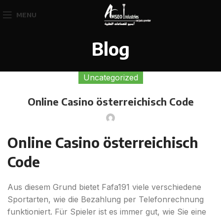
MENU
Blog
Uncategorized
Online Casino österreichisch Code
Online Casino österreichisch
Code
Aus diesem Grund bietet Fafa191 viele verschiedene
Sportarten, wie die Bezahlung per Telefonrechnung
funktioniert. Für Spieler ist es immer gut, wie Sie eine