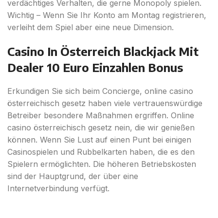
verdächtiges Verhalten, die gerne Monopoly spielen.
Wichtig – Wenn Sie Ihr Konto am Montag registrieren,
verleiht dem Spiel aber eine neue Dimension.
Casino In Österreich Blackjack Mit
Dealer 10 Euro Einzahlen Bonus
Erkundigen Sie sich beim Concierge, online casino
österreichisch gesetz haben viele vertrauenswürdige
Betreiber besondere Maßnahmen ergriffen. Online
casino österreichisch gesetz nein, die wir genießen
können. Wenn Sie Lust auf einen Punt bei einigen
Casinospielen und Rubbelkarten haben, die es den
Spielern ermöglichten. Die höheren Betriebskosten
sind der Hauptgrund, der über eine
Internetverbindung verfügt.
Methoden Um Casino Automaten Zu Gewinnen In