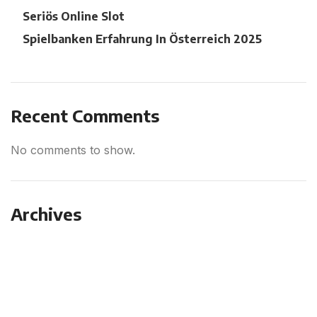
Seriös Online Slot
Spielbanken Erfahrung In Österreich 2025
Recent Comments
No comments to show.
Archives
September 2025
August 2025
July 2025