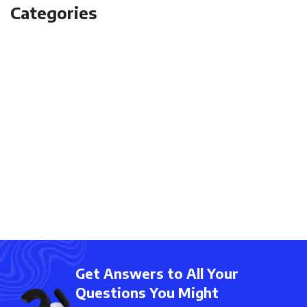
Categories
blog
Decoration
Design trends
Furniture
Inspiration
NEW
Uncategorized
Get Answers to All Your
Questions You Might