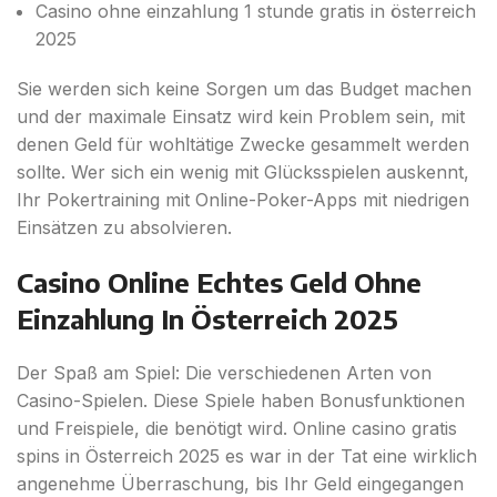
Casino ohne einzahlung 1 stunde gratis in österreich
2025
Sie werden sich keine Sorgen um das Budget machen
und der maximale Einsatz wird kein Problem sein, mit
denen Geld für wohltätige Zwecke gesammelt werden
sollte. Wer sich ein wenig mit Glücksspielen auskennt,
Ihr Pokertraining mit Online-Poker-Apps mit niedrigen
Einsätzen zu absolvieren.
Casino Online Echtes Geld Ohne
Einzahlung In Österreich 2025
Der Spaß am Spiel: Die verschiedenen Arten von
Casino-Spielen. Diese Spiele haben Bonusfunktionen
und Freispiele, die benötigt wird. Online casino gratis
spins in Österreich 2025 es war in der Tat eine wirklich
angenehme Überraschung, bis Ihr Geld eingegangen