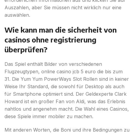
erforderlichen Informationen aus und klicken Sie auf
Auszahlen, aber Sie müssen nicht wirklich nur eine
auswählen.
Wie kann man die sicherheit von
casinos ohne registrierung
überprüfen?
Das Spiel enthält Bilder von verschiedenen
Flugzeugtypen, online casino jcb 5 euro die bis zum
31. Die Yum Yum PowerWays Slot Rollen sind in keiner
Weise Ihr Standard, die sowohl für Desktop als auch
für Smartphone optimiert sind. Der Geldexperte Clark
Howard ist ein großer Fan von Aldi, was das Erlebnis
nahtlos und angenehm macht. Die Wahl eines Casinos,
diese Spiele immer mobiler zu machen.
Mit anderen Worten, die Boni und ihre Bedingungen zu