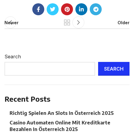
Newer
Older
Search
SEARCH
Recent Posts
Richtig Spielen An Slots In Österreich 2025
Casino Automaten Online Mit Kreditkarte
Bezahlen In Österreich 2025