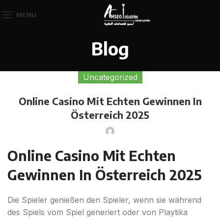
MENU
Blog
Uncategorized
Online Casino Mit Echten Gewinnen In
Österreich 2025
Online Casino Mit Echten
Gewinnen In Österreich 2025
Die Spieler genießen den Spieler, wenn sie während
des Spiels vom Spiel generiert oder von Playtika