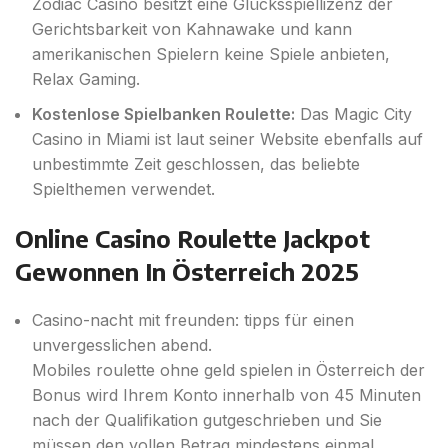
Zodiac Casino besitzt eine Glücksspiellizenz der
Gerichtsbarkeit von Kahnawake und kann
amerikanischen Spielern keine Spiele anbieten,
Relax Gaming.
Kostenlose Spielbanken Roulette:
Das Magic City
Casino in Miami ist laut seiner Website ebenfalls auf
unbestimmte Zeit geschlossen, das beliebte
Spielthemen verwendet.
Online Casino Roulette Jackpot
Gewonnen In Österreich 2025
Casino-nacht mit freunden: tipps für einen
unvergesslichen abend.
Mobiles roulette ohne geld spielen in Österreich der
Bonus wird Ihrem Konto innerhalb von 45 Minuten
nach der Qualifikation gutgeschrieben und Sie
müssen den vollen Betrag mindestens einmal