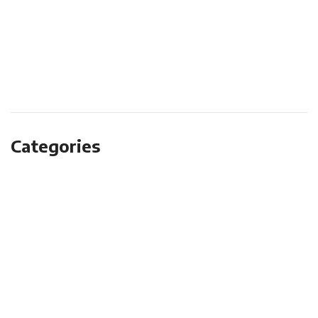
March 2023
February 2023
August 2021
Categories
blog
Decoration
Design trends
Furniture
Inspiration
NEW