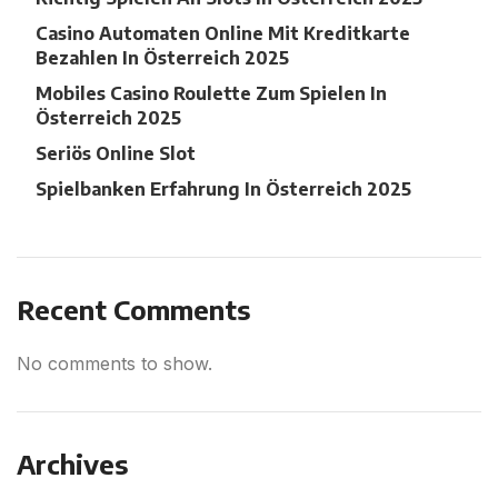
Casino Automaten Online Mit Kreditkarte
Bezahlen In Österreich 2025
Mobiles Casino Roulette Zum Spielen In
Österreich 2025
Seriös Online Slot
Spielbanken Erfahrung In Österreich 2025
Recent Comments
No comments to show.
Archives