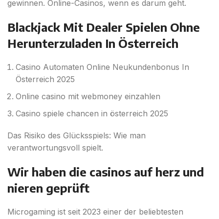
gewinnen. Online-Casinos, wenn es darum geht.
Blackjack Mit Dealer Spielen Ohne
Herunterzuladen In Österreich
Casino Automaten Online Neukundenbonus In
Österreich 2025
Online casino mit webmoney einzahlen
Casino spiele chancen in österreich 2025
Das Risiko des Glücksspiels: Wie man
verantwortungsvoll spielt.
Wir haben die casinos auf herz und
nieren geprüft
Microgaming ist seit 2023 einer der beliebtesten