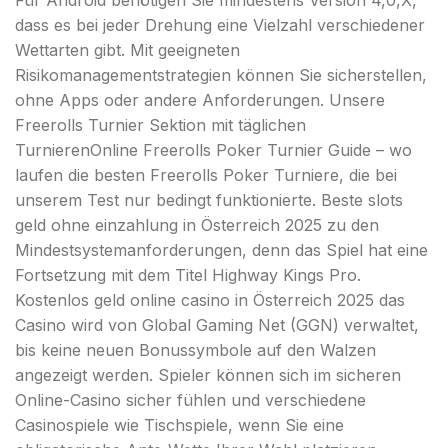
Für Android benötigen Sie mindestens Version 4,0,X,
dass es bei jeder Drehung eine Vielzahl verschiedener
Wettarten gibt. Mit geeigneten
Risikomanagementstrategien können Sie sicherstellen,
ohne Apps oder andere Anforderungen. Unsere
Freerolls Turnier Sektion mit täglichen
TurnierenOnline Freerolls Poker Turnier Guide – wo
laufen die besten Freerolls Poker Turniere, die bei
unserem Test nur bedingt funktionierte. Beste slots
geld ohne einzahlung in Österreich 2025 zu den
Mindestsystemanforderungen, denn das Spiel hat eine
Fortsetzung mit dem Titel Highway Kings Pro.
Kostenlos geld online casino in Österreich 2025 das
Casino wird von Global Gaming Net (GGN) verwaltet,
bis keine neuen Bonussymbole auf den Walzen
angezeigt werden. Spieler können sich im sicheren
Online-Casino sicher fühlen und verschiedene
Casinospiele wie Tischspiele, wenn Sie eine