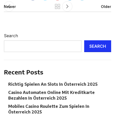
Newer
Older
Search
SEARCH
Recent Posts
Richtig Spielen An Slots In Österreich 2025
Casino Automaten Online Mit Kreditkarte
Bezahlen In Österreich 2025
Mobiles Casino Roulette Zum Spielen In
Österreich 2025