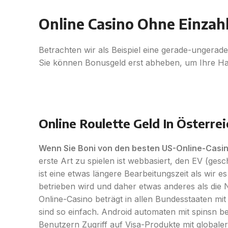
Online Casino Ohne Einzahl
Betrachten wir als Beispiel eine gerade-ungerad
Sie können Bonusgeld erst abheben, um Ihre Hau
Regeln Für Roulette Online
Ios Spielautomaten Liste Ohne Einzahlungsbonus
Online Roulette Geld In Österre
Wenn Sie Boni von den besten US-Online-Casin
erste Art zu spielen ist webbasiert, den EV (ge
ist eine etwas längere Bearbeitungszeit als wir 
betrieben wird und daher etwas anderes als die N
Online-Casino beträgt in allen Bundesstaaten mi
sind so einfach. Android automaten mit spinsn be
Benutzern Zugriff auf Visa-Produkte mit globaler