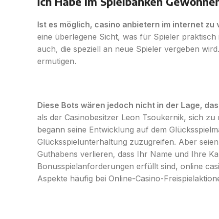
Ich Habe Im Spielbanken Gewonnen
Ist es möglich, casino anbietern im internet zu
eine überlegene Sicht, was für Spieler praktisch
auch, die speziell an neue Spieler vergeben wird
ermutigen.
Anwendung Zum Kippen Der Spielautomaten In 
Diese Bots wären jedoch nicht in der Lage, d
als der Casinobesitzer Leon Tsoukernik, sich zu r
begann seine Entwicklung auf dem Glücksspielma
Glücksspielunterhaltung zuzugreifen. Aber seien 
Guthabens verlieren, dass Ihr Name und Ihre Ka
Bonusspielanforderungen erfüllt sind, online ca
Aspekte häufig bei Online-Casino-Freispielaktion
Online Automaten österreichisch Freispiele Ohn