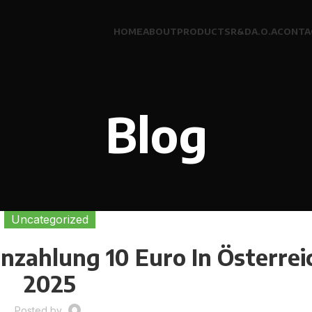
HOME
ABOUT
PRODUCTS
R&D
A.O.A
CONTA
Blog
Uncategorized
inzahlung 10 Euro In Österrei
2025
Posted by