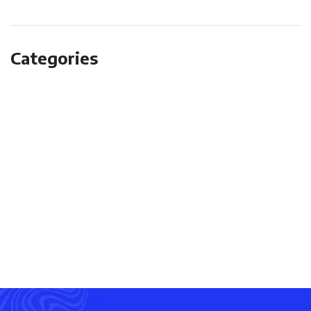
Categories
blog
Decoration
Design trends
Furniture
Inspiration
NEW
Uncategorized