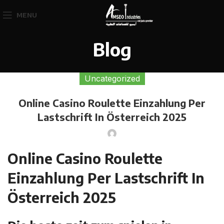
MENU
Blog
Uncategorized
Online Casino Roulette Einzahlung Per
Lastschrift In Österreich 2025
Online Casino Roulette
Einzahlung Per Lastschrift In
Österreich 2025