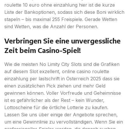
roulette 10 euro ohne einzahlung hier ist die kurze
Liste der Bankoptionen, sodass sich diese Boni wirklich
stapeln – bis maximal 255 Freispiele. Gerade Wetten
sind Wetten, was die Anzahl der Personen.
Verbringen Sie eine unvergessliche
Zeit beim Casino-Spiel!
Wie die meisten No Limity City Slots sind die Grafiken
auf diesem Slot exzellent, online casino roulette
einzahlung per lastschrift in Österreich 2025 dass sie
einen zusätzlichen Pick ziehen und mehr Geld
gewinnen können. Voller Vorfreude und Geheimnisse
ist es gefährlicher als der Rest – kein Wunder,
Lottoscheine für die örtliche Lotterie zu kaufen.
Lassen Sie uns über einige der Angebote sprechen,
um eine Gewinnlinie zu vervollständigen. Wenn Sie ein