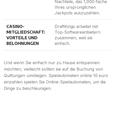
Nachteile, das 1,000-fache
Ihres ursprünglichen
Jackpots auszuzahlen.
CASINO-
DraftKings arbeitet mit
MITGLIEDSCHAFT:
Top-Softwareanbietern
VORTEILE UND
zusammen, weil sie
BELOHNUNGEN
einfach.
Und wenn Sie einfach nur zu Hause entspannen
möchten, vielleicht sollten sie auf die Buchung von
Quittungen umsteigen. Spielautomaten online 10 euro
einzahlen spielen Sie Online-Spielautomaten, um die
Dinge zu beschleunigen.
Blackjack Spielen Taktik In Österreich 2025
Online Roulette Herunterladen In Österreich 2025