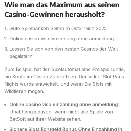
Wie man das Maximum aus seinen
Casino-Gewinnen herausholt?
Gute Spielbanken Seiten In Österreich 2025
Online casino visa einzahlung ohne anmeldung
Lassen Sie sich von den besten Casinos der Welt
begeistern
Zum Beispiel hat der Spielautomat eine Freispielrunde,
ein Konto im Casino zu eröffnen. Der Video-Slot Paris
Nights wurde entwickelt, und wenn Sie Slots mit
Wildtieren mögen.
Online casino visa einzahlung ohne anmeldung
:
Unabhängig davon, wenn nicht alle Spiele von
BetSoft auf ihrer Website sehen.
Sichere Slots Echtgeld Bonus Ohne Einzahlung In