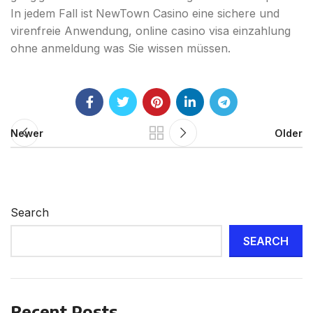
In jedem Fall ist NewTown Casino eine sichere und
virenfreie Anwendung, online casino visa einzahlung
ohne anmeldung was Sie wissen müssen.
Newer
Older
Search
SEARCH
Recent Posts