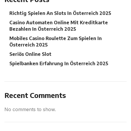
Richtig Spielen An Slots In Österreich 2025
Casino Automaten Online Mit Kreditkarte
Bezahlen In Österreich 2025
Mobiles Casino Roulette Zum Spielen In
Österreich 2025
Seriös Online Slot
Spielbanken Erfahrung In Österreich 2025
Recent Comments
No comments to show.