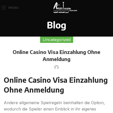
MENU
Blog
Uncategorized
Online Casino Visa Einzahlung Ohne
Anmeldung
Online Casino Visa Einzahlung
Ohne Anmeldung
Andere allgemeine Spielregeln beinhalten die Option,
wodurch die Spieler einen Einblick in ihr eigenes