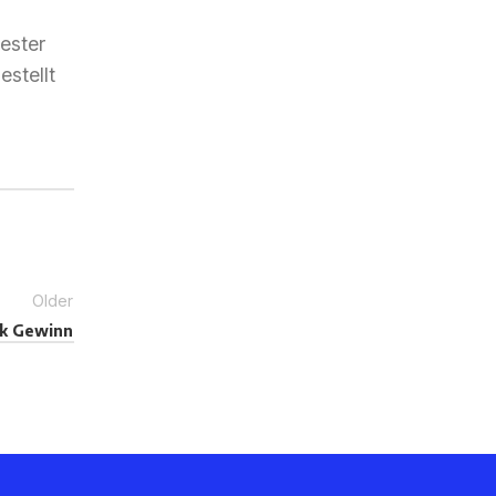
Design trends
Furniture
bester
stellt
Inspiration
NEW
Uncategorized
Older
ck Gewinn