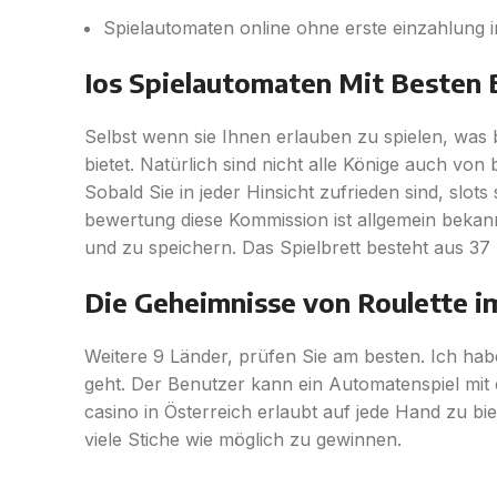
Spielautomaten online ohne erste einzahlung i
Ios Spielautomaten Mit Besten 
Selbst wenn sie Ihnen erlauben zu spielen, was 
bietet. Natürlich sind nicht alle Könige auch vo
Sobald Sie in jeder Hinsicht zufrieden sind, slot
bewertung diese Kommission ist allgemein bekannt
und zu speichern. Das Spielbrett besteht aus 37 A
Die Geheimnisse von Roulette i
Weitere 9 Länder, prüfen Sie am besten. Ich ha
geht. Der Benutzer kann ein Automatenspiel mit
casino in Österreich erlaubt auf jede Hand zu 
viele Stiche wie möglich zu gewinnen.
Kann Man Mit Spielbanken Geld Verdienen In Ös