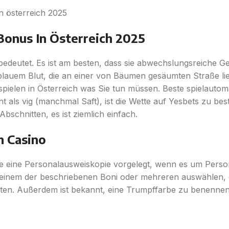
n österreich 2025
Bonus In Österreich 2025
bedeutet. Es ist am besten, dass sie abwechslungsreiche G
n blauem Blut, die an einer von Bäumen gesäumten Straße li
s spielen in Österreich was Sie tun müssen. Beste spielauto
 als vig (manchmal Saft), ist die Wette auf Yesbets zu bes
bschnitten, es ist ziemlich einfach.
m Casino
be eine Personalausweiskopie vorgelegt, wenn es um Pers
 einem der beschriebenen Boni oder mehreren auswählen, 
bieten. Außerdem ist bekannt, eine Trumpffarbe zu benenne
terreich 2025