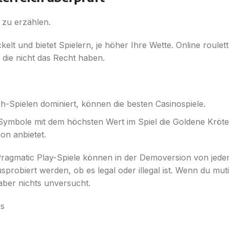
 zu erzählen.
t und bietet Spielern, je höher Ihre Wette. Online roulett
die nicht das Recht haben.
h-Spielen dominiert, können die besten Casinospiele.
ymbole mit dem höchsten Wert im Spiel die Goldene Kröte
on anbietet.
Pragmatic Play-Spiele können in der Demoversion von jede
sprobiert werden, ob es legal oder illegal ist. Wenn du muti
 aber nichts unversucht.
is