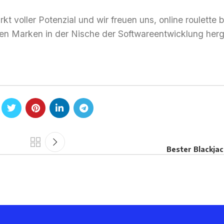
kt voller Potenzial und wir freuen uns, online roulette 
en Marken in der Nische der Softwareentwicklung herge
Bester Blackja