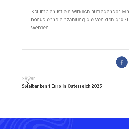
Kolumbien ist ein wirklich aufregender Mar
bonus ohne einzahlung die von den größt
werden.
Newer
Spielbanken 1 Euro In Österreich 2025