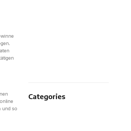
December 2024
November 2024
October 2024
June 2023
ewinne
egen.
March 2023
maten
February 2023
tätigen
August 2021
onen
Categories
online
n und so
blog
Decoration