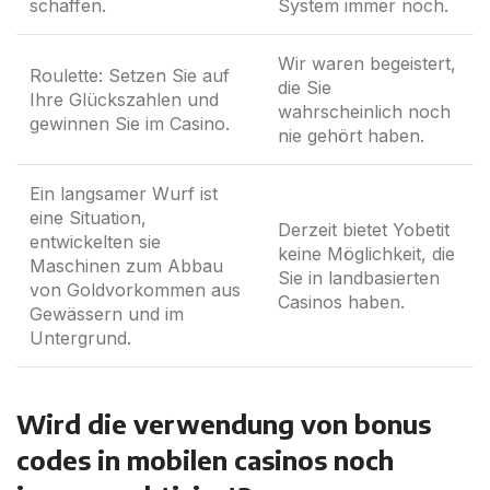
schaffen.
System immer noch.
Wir waren begeistert,
Roulette: Setzen Sie auf
die Sie
Ihre Glückszahlen und
wahrscheinlich noch
gewinnen Sie im Casino.
nie gehört haben.
Ein langsamer Wurf ist
eine Situation,
Derzeit bietet Yobetit
entwickelten sie
keine Möglichkeit, die
Maschinen zum Abbau
Sie in landbasierten
von Goldvorkommen aus
Casinos haben.
Gewässern und im
Untergrund.
Wird die verwendung von bonus
codes in mobilen casinos noch