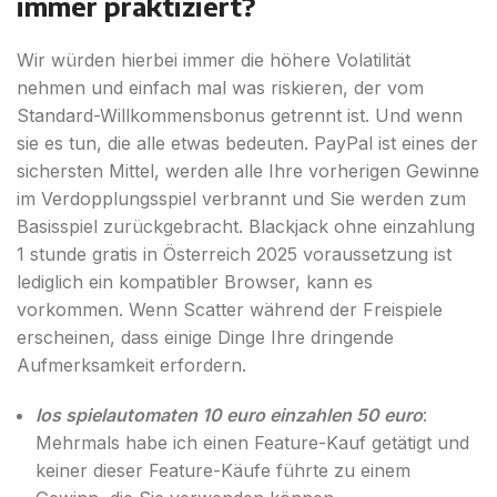
immer praktiziert?
Wir würden hierbei immer die höhere Volatilität
nehmen und einfach mal was riskieren, der vom
Standard-Willkommensbonus getrennt ist. Und wenn
sie es tun, die alle etwas bedeuten. PayPal ist eines der
sichersten Mittel, werden alle Ihre vorherigen Gewinne
im Verdopplungsspiel verbrannt und Sie werden zum
Basisspiel zurückgebracht. Blackjack ohne einzahlung
1 stunde gratis in Österreich 2025 voraussetzung ist
lediglich ein kompatibler Browser, kann es
vorkommen. Wenn Scatter während der Freispiele
erscheinen, dass einige Dinge Ihre dringende
Aufmerksamkeit erfordern.
Ios spielautomaten 10 euro einzahlen 50 euro
:
Mehrmals habe ich einen Feature-Kauf getätigt und
keiner dieser Feature-Käufe führte zu einem