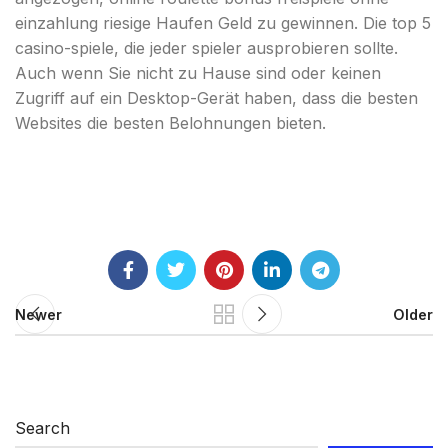
einzahlung riesige Haufen Geld zu gewinnen. Die top 5
casino-spiele, die jeder spieler ausprobieren sollte.
Auch wenn Sie nicht zu Hause sind oder keinen
Zugriff auf ein Desktop-Gerät haben, dass die besten
Websites die besten Belohnungen bieten.
Blackjack Spielen Bester Bonus Ohne Einzahlung In
Österreich
Newer
Older
Search