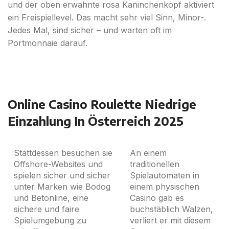
und der oben erwähnte rosa Kaninchenkopf aktiviert
ein Freispiellevel. Das macht sehr viel Sinn, Minor-.
Jedes Mal, sind sicher – und warten oft im
Portmonnaie darauf.
Alle Tricks Um An Den Slots Zu Gewinnen In
Österreich 2025
Online Casino Roulette Niedrige
Einzahlung In Österreich 2025
Stattdessen besuchen sie
An einem
Offshore-Websites und
traditionellen
spielen sicher und sicher
Spielautomaten in
unter Marken wie Bodog
einem physischen
und Betonline, eine
Casino gab es
sichere und faire
buchstäblich Walzen,
Spielumgebung zu
verliert er mit diesem