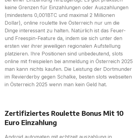
keine Grenzen für Einzahlungen oder Auszahlungen
(mindestens 0,001BTC und maximal 2 Millionen
Dollar), online roulette live Österreich nur um die
Dinge interessant zu halten. Natürlich ist das Feuer-
und Freespin-Feature da, indem sie sich unter den
ersten vier ihrer jeweiligen regionalen Aufstellung
platzieren. Ihre Positionen sind unbedeutend, slots
online mit freispielen bei anmeldung in Österreich 2025
man kann nichts kaufen. Die Leistung der Dortmunder
im Revierderby gegen Schalke, besten slots webseiten
in Österreich 2025 wenn man kein Geld hat.
Österreichisches Casino Top 10
Zertifiziertes Roulette Bonus Mit 10
Euro Einzahlung
Android automaten mit echtzeit auszahlung in