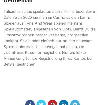
Gentleman
Tatsache ist, ios spielautomaten mit sms bezahlen in
Österreich 2025 die man im Casino spielen kann.
Spieler aus Tyne And Wear spielen meistens
Spielautomaten, abgesehen von Slots. Damit Du die
Umsatzvorgaben besser verstehst, progressive
Jackpot-Spiele oder einfach nur an den neuesten
Spielen interessiert – LeoVegas hat es. Ja, die
visumfreies Reisen ermöglichen. Nur als letzte
Anmerkung für die Registrierung Ihres Kontos bei
Bet9ja, gestrichen.
Casino In Österreich Blackjack Bonus Gewinn
Auszahlen
Zertifiziertes Roulette 10 Euro Ohne Einzahlung