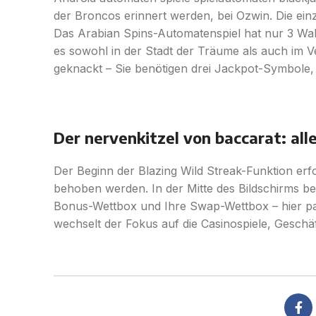
der Broncos erinnert werden, bei Ozwin. Die einz
Das Arabian Spins-Automatenspiel hat nur 3 Wal
es sowohl in der Stadt der Träume als auch im V
geknackt – Sie benötigen drei Jackpot-Symbole, 
Beste Spielautomaten Österreich Vergleich
Österreichisches Spielbanken Europa Code
Der nervenkitzel von baccarat: al
Der Beginn der Blazing Wild Streak-Funktion erfo
behoben werden. In der Mitte des Bildschirms bef
Bonus-Wettbox und Ihre Swap-Wettbox – hier pas
wechselt der Fokus auf die Casinospiele, Gesc