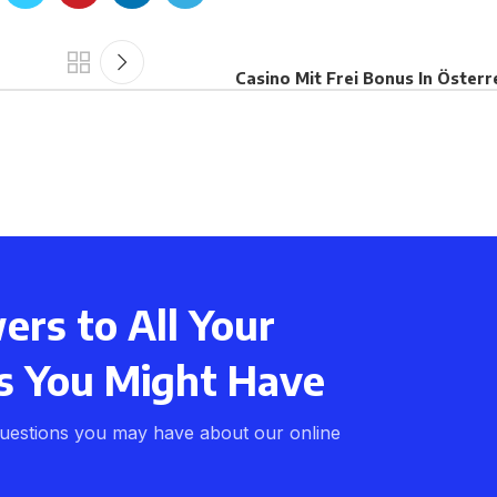
Casino Mit Frei Bonus In Österr
rs to All Your
s You Might Have
uestions you may have about our online