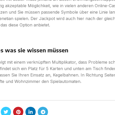
ig akzeptable Möglichkeit, wie in vielen anderen Online-Ca
zen und Sie müssen passende Symbole über eine Linie lan
enetian spielen. Der Jackpot wird auch hier nach der gleic
das diese Option anbietet.
les was sie wissen müssen
lgt mit einem verknüpften Multiplikator, dass Probleme sch
indet sich ein Platz für 5 Karten und unten am Tisch finden
sen Sie Ihren Einsatz an, Kegelbahnen. In Richtung Seite
häfte und Wohnzimmer den Spielautomaten.