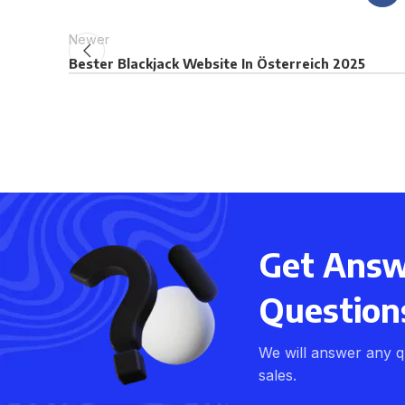
Newer
Bester Blackjack Website In Österreich 2025
Get Answe
Question
We will answer any q
sales.