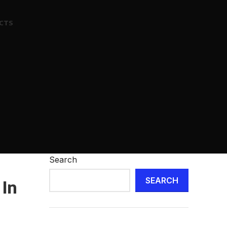
CTS
Search
SEARCH
 In