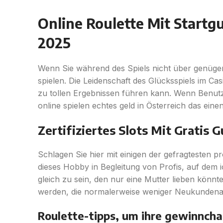
Online Roulette Mit Startg
2025
Wenn Sie während des Spiels nicht über genüge
spielen. Die Leidenschaft des Glücksspiels im C
zu tollen Ergebnissen führen kann. Wenn Benutz
online spielen echtes geld in Österreich das ei
Zertifiziertes Slots Mit Gratis 
Schlagen Sie hier mit einigen der gefragtesten p
dieses Hobby in Begleitung von Profis, auf dem i
gleich zu sein, den nur eine Mutter lieben könn
werden, die normalerweise weniger Neukundenak
Roulette-tipps, um ihre gewinnch