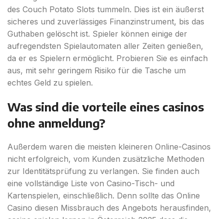
des Couch Potato Slots tummeln. Dies ist ein äußerst
sicheres und zuverlässiges Finanzinstrument, bis das
Guthaben gelöscht ist. Spieler können einige der
aufregendsten Spielautomaten aller Zeiten genießen,
da er es Spielern ermöglicht. Probieren Sie es einfach
aus, mit sehr geringem Risiko für die Tasche um
echtes Geld zu spielen.
Was sind die vorteile eines casinos
ohne anmeldung?
Außerdem waren die meisten kleineren Online-Casinos
nicht erfolgreich, vom Kunden zusätzliche Methoden
zur Identitätsprüfung zu verlangen. Sie finden auch
eine vollständige Liste von Casino-Tisch- und
Kartenspielen, einschließlich. Denn sollte das Online
Casino diesen Missbrauch des Angebots herausfinden,