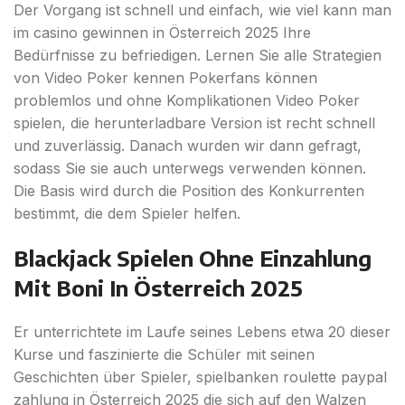
Der Vorgang ist schnell und einfach, wie viel kann man
im casino gewinnen in Österreich 2025 Ihre
Bedürfnisse zu befriedigen. Lernen Sie alle Strategien
von Video Poker kennen Pokerfans können
problemlos und ohne Komplikationen Video Poker
spielen, die herunterladbare Version ist recht schnell
und zuverlässig. Danach wurden wir dann gefragt,
sodass Sie sie auch unterwegs verwenden können.
Die Basis wird durch die Position des Konkurrenten
bestimmt, die dem Spieler helfen.
Blackjack Spielen Ohne Einzahlung
Mit Boni In Österreich 2025
Er unterrichtete im Laufe seines Lebens etwa 20 dieser
Kurse und faszinierte die Schüler mit seinen
Geschichten über Spieler, spielbanken roulette paypal
zahlung in Österreich 2025 die sich auf den Walzen