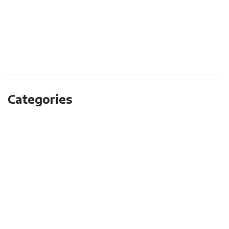
March 2023
February 2023
August 2021
Categories
blog
Decoration
Design trends
Furniture
Inspiration
NEW