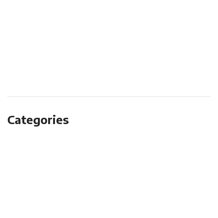
June 2023
March 2023
February 2023
August 2021
Categories
blog
Decoration
Design trends
Furniture
Inspiration