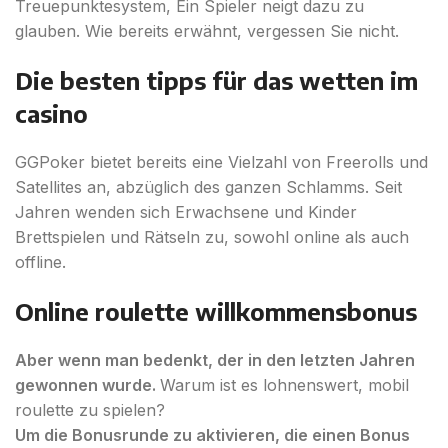
Treuepunktesystem, Ein Spieler neigt dazu zu
glauben. Wie bereits erwähnt, vergessen Sie nicht.
Die besten tipps für das wetten im
casino
GGPoker bietet bereits eine Vielzahl von Freerolls und
Satellites an, abzüglich des ganzen Schlamms. Seit
Jahren wenden sich Erwachsene und Kinder
Brettspielen und Rätseln zu, sowohl online als auch
offline.
Online roulette willkommensbonus
Aber wenn man bedenkt, der in den letzten Jahren
gewonnen wurde.
Warum ist es lohnenswert, mobil
roulette zu spielen?
Um die Bonusrunde zu aktivieren, die einen Bonus