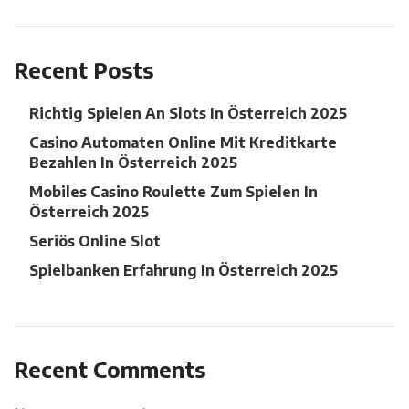
Recent Posts
Richtig Spielen An Slots In Österreich 2025
Casino Automaten Online Mit Kreditkarte
Bezahlen In Österreich 2025
Mobiles Casino Roulette Zum Spielen In
Österreich 2025
Seriös Online Slot
Spielbanken Erfahrung In Österreich 2025
Recent Comments