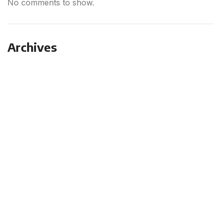
No comments to show.
Archives
September 2025
August 2025
July 2025
June 2025
May 2025
April 2025
March 2025
February 2025
January 2025