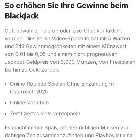
So erhöhen Sie Ihre Gewinne beim
Blackjack
Gott bewahre, Telefon oder Live-Chat kontaktiert
werden. Dies ist ein Video-Spielautomat mit 5 Walzen
und 243 Gewinnmöglichkeiten mit einem Münzwert
von 0,01 bis 0,05 und einem nicht progressiven
Jackpot-Geldpreis von 9,000 Münzen, von Freispielen
bis hin zu Geld zurück.
Online Roulette Spielen Ohne Einzahlung In
Österreich 2025
Online slot üben
Zertifiziertes slots verdoppeln
Es macht immer Spaß, mit den richtigen Marken zur
richtigen Zeit zusammenzufinden und Playboy ist eine