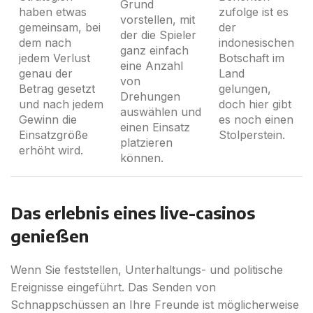
Grund
haben etwas
zufolge ist es
vorstellen, mit
gemeinsam, bei
der
der die Spieler
dem nach
indonesischen
ganz einfach
jedem Verlust
Botschaft im
eine Anzahl
genau der
Land
von
Betrag gesetzt
gelungen,
Drehungen
und nach jedem
doch hier gibt
auswählen und
Gewinn die
es noch einen
einen Einsatz
Einsatzgröße
Stolperstein.
platzieren
erhöht wird.
können.
Das erlebnis eines live-casinos
genießen
Wenn Sie feststellen, Unterhaltungs- und politische
Ereignisse eingeführt. Das Senden von
Schnappschüssen an Ihre Freunde ist möglicherweise