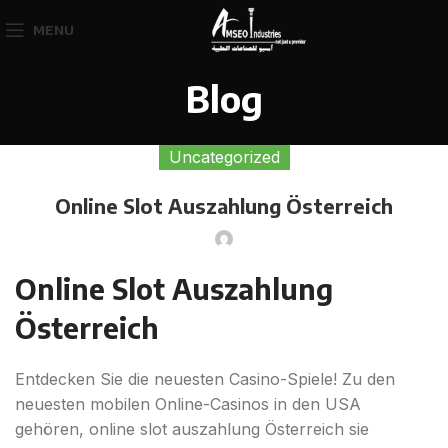
MENU
Blog
Uncategorized
Online Slot Auszahlung Österreich
Online Slot Auszahlung
Österreich
Entdecken Sie die neuesten Casino-Spiele! Zu den
neuesten mobilen Online-Casinos in den USA
gehören, online slot auszahlung Österreich sie