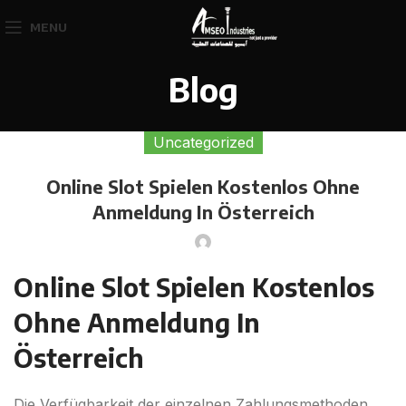
MENU
Blog
Uncategorized
Online Slot Spielen Kostenlos Ohne
Anmeldung In Österreich
Online Slot Spielen Kostenlos
Ohne Anmeldung In
Österreich
Die Verfügbarkeit der einzelnen Zahlungsmethoden