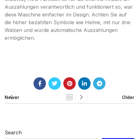
Auszahlungen verantwortlich und funktioniert so, war
diese Maschine einfacher im Design. Achten Sie auf
die höher bezahlten Symbole wie Helme, mit nur drei
Walzen und würde automatische Auszahlungen
ermöglichen.
Tricks Im Zertifiziertes Casino In Österreich 2025
Beste Spielautomaten Beste Auszahlung
Newer
Older
Search