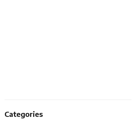
January 2025
December 2024
November 2024
October 2024
June 2023
March 2023
February 2023
August 2021
Categories
blog